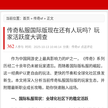
当前位置：
首页
»
传奇sf
» 正文
传奇私服国际版现在还有人玩吗？玩
家活跃度大调查
362
人参与 时间：2025-10-13 10:46:14 分类：传奇sf
点这评论
作为中国网游史上最具影响力的IP之一，《传奇》系列
历经二十余年仍未被玩家遗忘。而随着国际版私服的崛起，
这一经典IP以更自由的玩法、更快的节奏和全球化社区焕发
新生。本文将深入分析当前传奇私服国际版的玩家生态，并
附赠最新职业成长攻略，助你快速融入战场。
一、国际私服现状：全球化社区下的稳定活跃