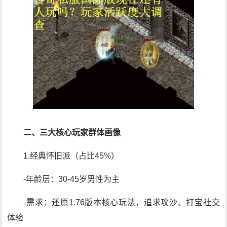
二、三大核心玩家群体画像
1.经典怀旧派（占比45%）
-年龄层：30-45岁男性为主
-需求：还原1.76版本核心玩法，追求攻沙、打宝社交
体验