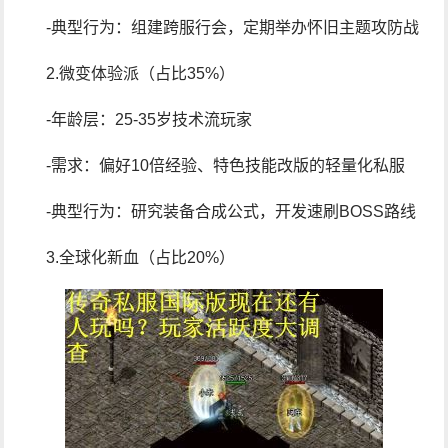
-典型行为：组建跨服行会，定期举办怀旧主题攻防战
2.微变体验派（占比35%）
-年龄层：25-35岁技术流玩家
-需求：偏好10倍经验、特色技能改版的轻量化私服
-典型行为：研究装备合成公式，开发速刷BOSS路线
3.全球化新血（占比20%）