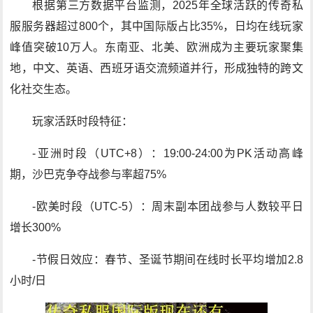
根据第三方数据平台监测，2025年全球活跃的传奇私
服服务器超过800个，其中国际版占比35%，日均在线玩家
峰值突破10万人。东南亚、北美、欧洲成为主要玩家聚集
地，中文、英语、西班牙语交流频道并行，形成独特的跨文
化社交生态。
玩家活跃时段特征：
-亚洲时段（UTC+8）：19:00-24:00为PK活动高峰
期，沙巴克争夺战参与率超75%
-欧美时段（UTC-5）：周末副本团战参与人数较平日
增长300%
-节假日效应：春节、圣诞节期间在线时长平均增加2.8
小时/日