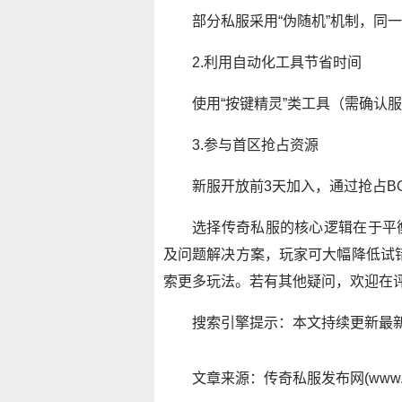
部分私服采用“伪随机”机制，同
2.利用自动化工具节省时间
使用“按键精灵”类工具（需确认
3.参与首区抢占资源
新服开放前3天加入，通过抢占B
选择传奇私服的核心逻辑在于平
及问题解决方案，玩家可大幅降低试错
索更多玩法。若有其他疑问，欢迎在
搜索引擎提示：本文持续更新最
文章来源：传奇私服发布网(www.y