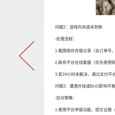
问题2：游戏内充值未到账
-处理流程：
1.截图保存充值记录（含订单号
2.联系平台在线客服（优先使用
3.若24小时未解决，通过支付平
问题3：遭遇外挂或BUG影响平
-应对策略：
1.使用平台举报功能，提交证据