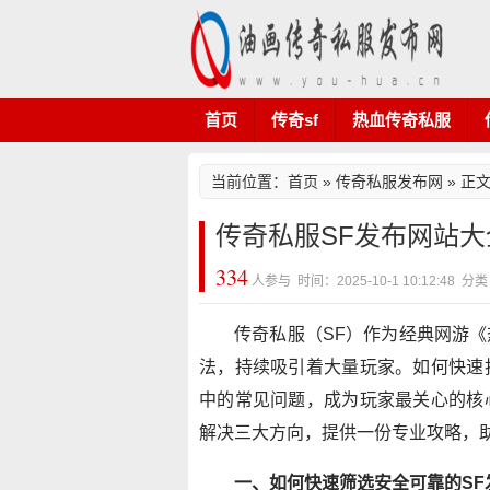
首页
传奇sf
热血传奇私服
当前位置：
首页
»
传奇私服发布网
» 正
传奇私服SF发布网站
334
人参与 时间：2025-10-1 10:12:4
传奇私服（SF）作为经典网游
法，持续吸引着大量玩家。如何快速
中的常见问题，成为玩家最关心的核
解决三大方向，提供一份专业攻略，
一、如何快速筛选安全可靠的SF