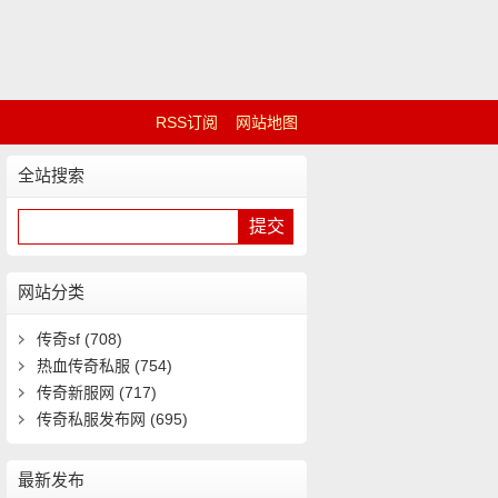
RSS订阅
网站地图
全站搜索
网站分类
传奇sf
(708)
热血传奇私服
(754)
传奇新服网
(717)
传奇私服发布网
(695)
最新发布