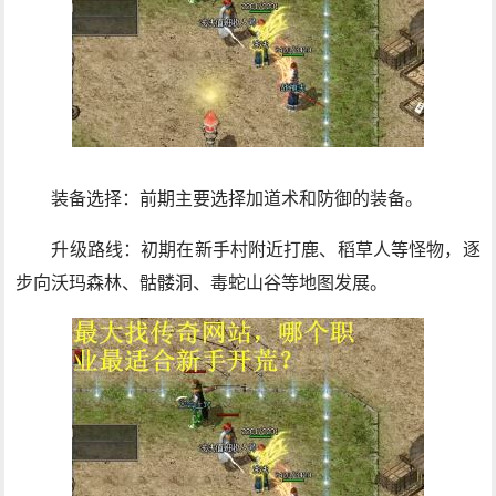
装备选择：前期主要选择加道术和防御的装备。
升级路线：初期在新手村附近打鹿、稻草人等怪物，逐
步向沃玛森林、骷髅洞、毒蛇山谷等地图发展。