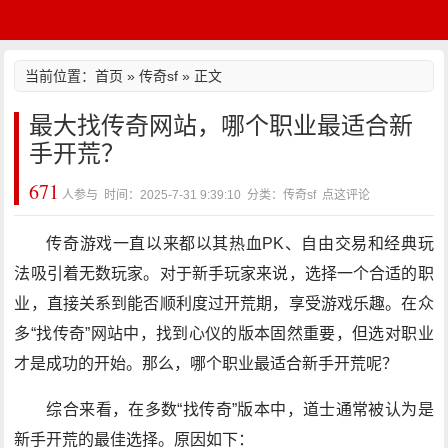
当前位置：
首页
»
传奇sf
» 正文
最大找传奇网站，哪个职业最适合新
手开荒？
671
人参与 时间：2025-7-31 9:39:10 分类：传奇sf
点这评论
传奇游戏一直以来都以其热血PK、自由交易和经典玩
法吸引着无数玩家。对于新手玩家来说，选择一个合适的职
业，直接关系到能否顺利度过开荒期，享受游戏乐趣。在众
多“找传奇”网站中，找到心仪的版本固然重要，但选对职业
才是成功的开始。那么，哪个职业最适合新手开荒呢？
综合来看，在多数“找传奇”版本中，道士通常被认为是
新手开荒的最佳选择。原因如下：