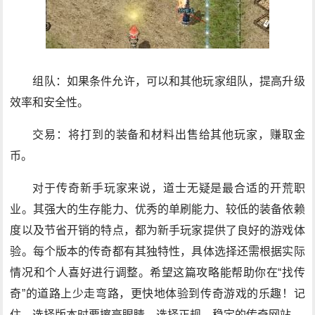
组队：如果条件允许，可以和其他玩家组队，提高升级
效率和安全性。
交易：将打到的装备和材料出售给其他玩家，赚取金
币。
对于传奇新手玩家来说，道士无疑是最合适的开荒职
业。其强大的生存能力、优秀的单刷能力、较低的装备依赖
度以及节省开销的特点，都为新手玩家提供了良好的游戏体
验。每个版本的传奇都有其独特性，具体选择还需根据实际
情况和个人喜好进行调整。希望这篇攻略能帮助你在“找传
奇”的道路上少走弯路，更快地体验到传奇游戏的乐趣！记
住，选择版本时要擦亮眼睛，选择正规、稳定的传奇网站。