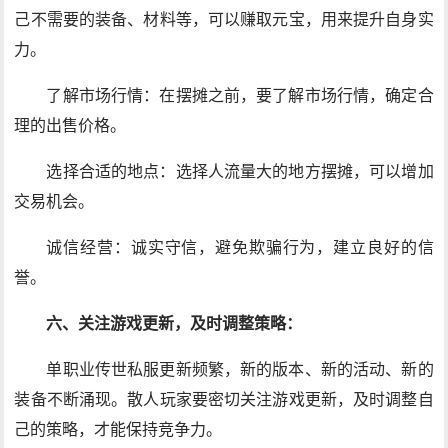
己不需要的装备、材料等，可以赚取元宝，用来提升自身实
力。
了解市场行情：在摆摊之前，要了解市场行情，确定合
理的出售价格。
选择合适的地点：选择人流量大的地方摆摊，可以增加
交易机会。
诚信经营：诚实守信，避免欺骗行为，建立良好的信
誉。
六、关注游戏更新，及时调整策略：
单职业传世私服更新频繁，新的版本、新的活动、新的
装备不断涌现。散人玩家要密切关注游戏更新，及时调整自
己的策略，才能保持竞争力。