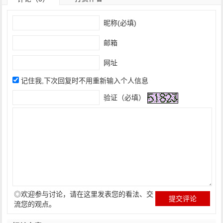
昵称(必填)
邮箱
网址
记住我,下次回复时不用重新输入个人信息
验证（必填）
◎欢迎参与讨论，请在这里发表您的看法、交
流您的观点。