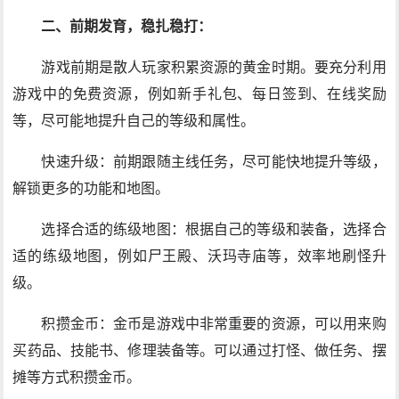
二、前期发育，稳扎稳打：
游戏前期是散人玩家积累资源的黄金时期。要充分利用
游戏中的免费资源，例如新手礼包、每日签到、在线奖励
等，尽可能地提升自己的等级和属性。
快速升级：前期跟随主线任务，尽可能快地提升等级，
解锁更多的功能和地图。
选择合适的练级地图：根据自己的等级和装备，选择合
适的练级地图，例如尸王殿、沃玛寺庙等，效率地刷怪升
级。
积攒金币：金币是游戏中非常重要的资源，可以用来购
买药品、技能书、修理装备等。可以通过打怪、做任务、摆
摊等方式积攒金币。