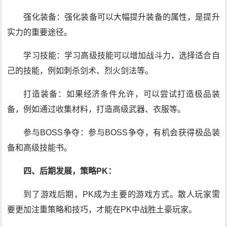
强化装备：强化装备可以大幅提升装备的属性，是提升
实力的重要途径。
学习技能：学习高级技能可以增加战斗力，选择适合自
己的技能，例如刺杀剑术、烈火剑法等。
打造装备：如果经济条件允许，可以尝试打造极品装
备，例如通过收集材料，打造高级武器、衣服等。
参与BOSS争夺：参与BOSS争夺，有机会获得极品装
备和高级技能书。
四、后期发展，策略PK：
到了游戏后期，PK成为主要的游戏方式。散人玩家需
要更加注重策略和技巧，才能在PK中战胜土豪玩家。