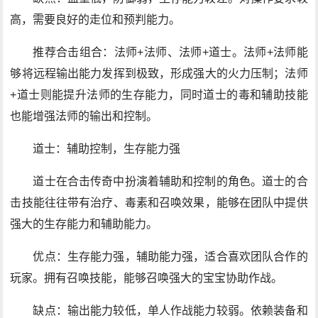
高，需要良好的走位和预判能力。
推荐合击组合：法师+法师、法师+道士。法师+法师能
够将远程输出能力发挥到极致，形成强大的火力压制；法师
+道士则能提升法师的生存能力，同时道士的毒和辅助技能
也能增强法师的输出和控制。
道士：辅助控制，生存能力强
道士在合击传奇中扮演着辅助和控制的角色。道士的合
击技能往往带有治疗、毒素和召唤效果，能够在团队中提供
强大的生存能力和辅助能力。
优点：生存能力强，辅助能力强，适合喜欢团队合作的
玩家。拥有召唤技能，能够召唤强大的宝宝协助作战。
缺点：输出能力较低，单人作战能力较弱。依赖装备和