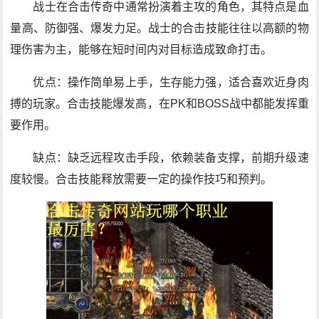
战士在合击传奇中通常扮演着主攻的角色，其特点是血
量高、防御强、爆发力足。战士的合击技能往往以高额的物
理伤害为主，能够在短时间内对目标造成致命打击。
优点：操作简单易上手，生存能力强，适合喜欢近身肉
搏的玩家。合击技能爆发高，在PK和BOSS战中都能发挥重
要作用。
缺点：缺乏远程攻击手段，依赖装备支撑，前期升级速
度较慢。合击技能释放需要一定的操作技巧和预判。