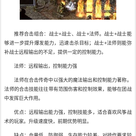
推荐合击组合：战士+战士、战士+法师。战士+战士能
够进一步提升爆发能力，迅速击杀目标；战士+法师则能弥
补战士远程输出的不足，提供一定的控制能力。
法师：远程输出，控制能力强
法师在合击传奇中以强大的魔法输出和控制能力著称。
法师的合击技能往往带有范围伤害和控制效果，能够在团战
中发挥巨大作用。
优点：远程输出能力强，控制技能多，适合喜欢风筝战
术的玩家。升级速度快，前期优势明显。
缺点：血量低，防御弱，生存能力较差。对操作要求较