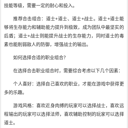
技能等级，需要一定的耐心和投入。
推荐合击组合：道士+道士、道士+战士。道士+道士能
够将生存能力和辅助能力提升到极致，成为团队中最坚实的
后盾；道士+战士则能提升战士的生存能力，同时道士的毒
素也能削弱敌人的防御，增强战士的输出。
如何选择合适的职业组合？
在选择合击职业组合时，需要综合考虑以下几个因素：
个人喜好：选择自己喜欢的职业，才能在游戏中获得更
多的乐趣。
游戏风格：喜欢近身肉搏的玩家可以选择战士，喜欢远
程输出的玩家可以选择法师，喜欢辅助控制的玩家可以选择
道士。