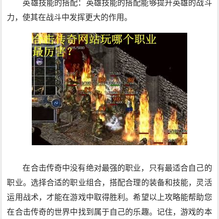
英雄技能的搭配：英雄技能的搭配能够提升英雄的战斗
力，使其在战斗中发挥更大的作用。
在合击传奇中没有绝对最强的职业，只有最适合自己的
职业。选择合适的职业组合，搭配合理的装备和技能，灵活
运用战术，才能在游戏中取得胜利。希望以上攻略能帮助您
在合击传奇的世界中找到属于自己的乐趣。记住，游戏的本