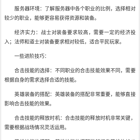
服务器环境：了解服务器中各个职业的比例，选择相对
较少的职业，能够更容易获得资源和装备。
经济实力：战士对装备要求较高，需要一定的经济投
入；法师和道士对装备要求相对较低，适合平民玩家。
一些进阶技巧：
合击技能的选择：不同职业的合击技能效果不同，需要
根据自身的需求选择合适的技能。
英雄装备的搭配：英雄装备的搭配非常重要，能够直接
影响合击技能的效果。
合击技能的释放时机：合击技能的释放时机非常关键，
需要根据战场情况灵活运用。