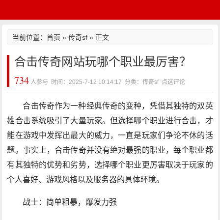
当前位置：
首页
»
传奇sf
» 正文
合击传奇网站玩哪个职业最厉害？
734
人参与 时间：2025-7-12 10:14:17 分类：传奇sf
点这评论
合击传奇作为一种经典传奇的变种，凭借其独特的双英
雄合击系统吸引了大量玩家。但选择哪个职业进行合击，才
能在游戏中发挥出最大的威力，一直是玩家们争论不休的话
题。事实上，合击传奇并没有绝对最强的职业，每个职业都
有其独特的优势和劣势，选择哪个职业更厉害取决于玩家的
个人喜好、游戏风格以及服务器的具体环境。
战士：简单粗暴，爆发力强