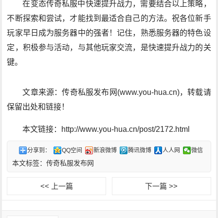
在变态传奇私服中快速提升战力，需要结合以上策略，
不断探索和尝试，才能找到最适合自己的方法。祝各位新手
玩家早日成为服务器中的强者！记住，熟悉服务器的特色设
定，积极参与活动，与其他玩家交流，是快速提升战力的关
键。
文章来源：传奇私服发布网(www.you-hua.cn)，转载请
保留出处和链接！
本文链接：http://www.you-hua.cn/post/2172.html
分享到：
QQ空间
新浪微博
腾讯微博
人人网
微信
本文标签：
传奇私服发布网
<< 上一篇
下一篇 >>