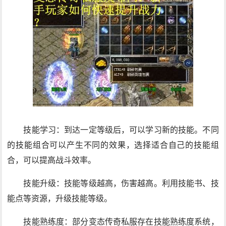
技能学习：到达一定等级后，可以学习新的技能。不同
的技能组合可以产生不同的效果，选择适合自己的技能组
合，可以提高战斗效率。
技能升级：技能等级越高，伤害越高。利用技能书、技
能点等资源，升级技能等级。
技能熟练度：部分变态传奇私服存在技能熟练度系统，