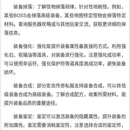
装备掉落：了解怪物掉落规律，针对性地刷怪。例如，
某些BOSS会掉落高级装备，某些地图特定怪物会掉落特定
材料。查询服务器攻略或与其他玩家交流，获取更详细的掉
落信息。
装备强化：强化是提升装备属性最直接的方式。利用强
化石、祝福油等道具，对装备进行强化。注意强化成功率，
可以使用幸运符、强化保护符等道具提高成功率，避免装备
损坏。
装备合成：部分变态传奇私服支持装备合成，可以将低
级装备合成为高级装备。了解合成配方，收集所需材料，是
提升装备品质的重要途径。
装备鉴定：鉴定可以激活装备的隐藏属性，提升装备的
附加属性。鉴定需要消耗鉴定符，注意选择合适的鉴定师，