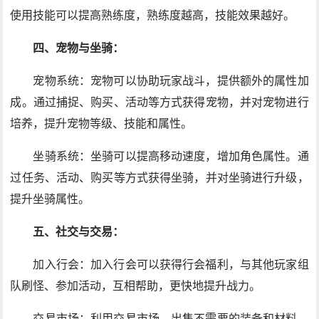
使用技能可以提高熟练度，熟练度越高，技能效果越好。
四、宠物与坐骑：
宠物系统：宠物可以协助玩家战斗，提供额外的属性加
成。通过捕捉、购买、活动等方式获得宠物，并对宠物进行
培养，提升宠物等级、技能和属性。
坐骑系统：坐骑可以提高移动速度，增加角色属性。通
过任务、活动、购买等方式获得坐骑，并对坐骑进行升级，
提升坐骑属性。
五、社交与交易：
加入行会：加入行会可以获得行会福利，与其他玩家组
队刷怪、参加活动，互相帮助，更快地提升战力。
交易市场：利用交易市场，出售不需要的装备和材料，