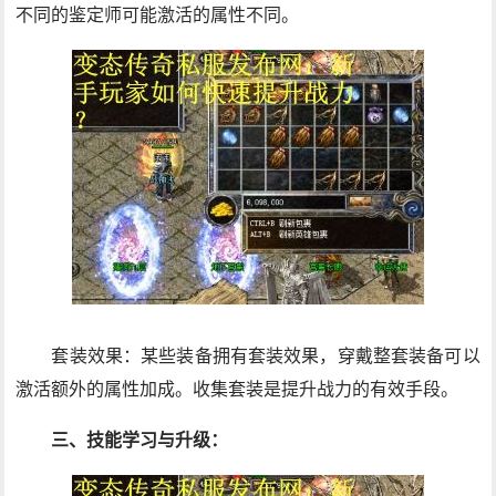
不同的鉴定师可能激活的属性不同。
套装效果：某些装备拥有套装效果，穿戴整套装备可以
激活额外的属性加成。收集套装是提升战力的有效手段。
三、技能学习与升级：