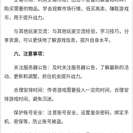
购买需要的物品。学会观察市场行情，低买高卖，赚取游戏
币，用于提升战力。
与其他玩家交流：与其他玩家交流经验，学习技巧，分
享资源，可以更快地了解游戏信息，提升自身水平。
六、注意事项：
关注服务器公告：及时关注服务器公告，了解最新的活
动、更新和调整，抓住机会提升战力。
合理安排时间：传奇游戏需要投入一定的时间，合理安
排游戏时间，避免沉迷。
保护账号安全：注意账号安全，设置复杂密码，绑定手
机、密保等，防止账号被盗。