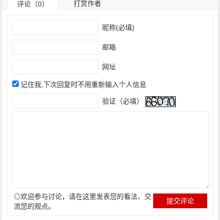
打赏作者
评论（0）
昵称(必填)
邮箱
网址
记住我,下次回复时不用重新输入个人信息
验证（必填）
◎欢迎参与讨论，请在这里发表您的看法、交
流您的观点。