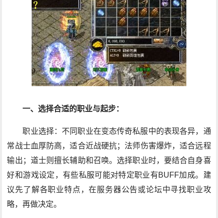
一、选择合适的职业与起步：
职业选择：不同职业在变态传奇私服中的表现各异，通
常战士血厚防高，适合近战硬抗；法师伤害爆炸，适合远程
输出；道士则擅长辅助和召唤。选择职业时，要结合自身喜
好和游戏设定，有些私服可能对特定职业有BUFF加成。建
议先了解各职业特点，在服务器公告或论坛中寻找职业攻
略，再做决定。