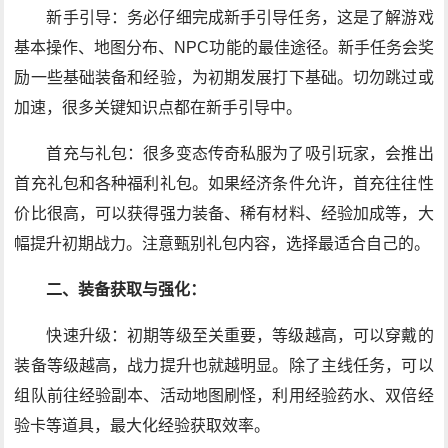
新手引导：务必仔细完成新手引导任务，这是了解游戏
基本操作、地图分布、NPC功能的最佳途径。新手任务会奖
励一些基础装备和经验，为初期发展打下基础。切勿跳过或
加速，很多关键知识点都在新手引导中。
首充与礼包：很多变态传奇私服为了吸引玩家，会推出
首充礼包和各种福利礼包。如果经济条件允许，首充往往性
价比很高，可以获得强力装备、稀有材料、经验加成等，大
幅提升初期战力。注意甄别礼包内容，选择最适合自己的。
二、装备获取与强化：
快速升级：初期等级至关重要，等级越高，可以穿戴的
装备等级越高，战力提升也就越明显。除了主线任务，可以
组队前往经验副本、活动地图刷怪，利用经验药水、双倍经
验卡等道具，最大化经验获取效率。