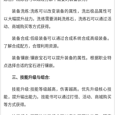
装备洗练:洗练可以改变装备的属性，洗出极品属性可
以大幅提升战力。洗练需要消耗洗练石，洗练石可以通过活
动、商城购买等方式获得。
装备合成:低级装备可以通过合成系统合成高级装备。
了解合成配方，合理利用资源。
装备镶嵌:镶嵌宝石可以提升装备的属性。根据职业特
点选择合适的宝石进行镶嵌。
三、技能升级与组合:
技能升级:技能等级越高，伤害越高。优先升级核心技
能，提升输出能力。技能书可以通过打怪、活动、商城购买
等方式获得。