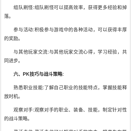
组队刷怪:组队刷怪可以提高效率，获得更多经验和掉
落。
参与活动:积极参与游戏中的各种活动，可以获得丰厚
的奖励。
与其他玩家交流:与其他玩家交流心得，学习经验，共
同进步。
六、PK技巧与战斗策略:
熟悉职业技能:了解自己职业的技能特点，掌握技能释
放时机。
观察对手:观察对手的职业、装备、技能，制定针对性
的战斗策略。