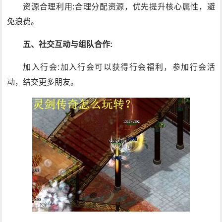
资源合理利用:合理分配资源，优先提升核心属性，避
免浪费。
五、社交互动与组队合作:
加入行会:加入行会可以获得行会福利，参加行会活
动，结交更多朋友。