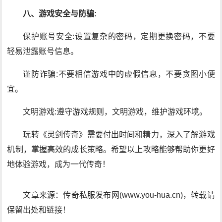
八、游戏安全与防骗:
保护账号安全:设置复杂的密码，定期更换密码，不要
轻易泄露账号信息。
谨防诈骗:不要相信游戏中的虚假信息，不要贪图小便
宜。
文明游戏:遵守游戏规则，文明游戏，维护游戏环境。
玩转《灵剑传奇》需要付出时间和精力，深入了解游戏
机制，掌握高效的成长策略。希望以上攻略能够帮助你更好
地体验游戏，成为一代传奇！
文章来源：传奇私服发布网(www.you-hua.cn)，转载请
保留出处和链接！