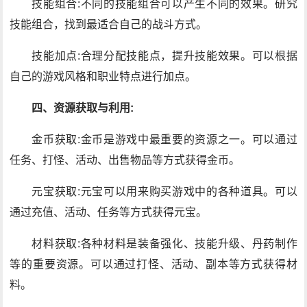
技能组合:不同的技能组合可以产生不同的效果。研究
技能组合，找到最适合自己的战斗方式。
技能加点:合理分配技能点，提升技能效果。可以根据
自己的游戏风格和职业特点进行加点。
四、资源获取与利用:
金币获取:金币是游戏中最重要的资源之一。可以通过
任务、打怪、活动、出售物品等方式获得金币。
元宝获取:元宝可以用来购买游戏中的各种道具。可以
通过充值、活动、任务等方式获得元宝。
材料获取:各种材料是装备强化、技能升级、丹药制作
等的重要资源。可以通过打怪、活动、副本等方式获得材
料。