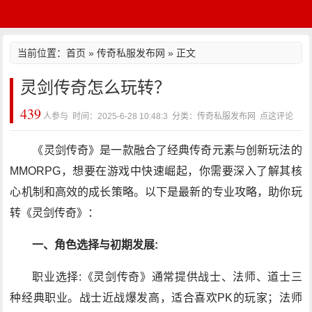
当前位置：
首页
»
传奇私服发布网
» 正文
灵剑传奇怎么玩转？
439
人参与 时间：2025-6-28 10:48:3 分类：传奇私服发布网
点这评论
《灵剑传奇》是一款融合了经典传奇元素与创新玩法的
MMORPG，想要在游戏中快速崛起，你需要深入了解其核
心机制和高效的成长策略。以下是最新的专业攻略，助你玩
转《灵剑传奇》：
一、角色选择与初期发展:
职业选择:《灵剑传奇》通常提供战士、法师、道士三
种经典职业。战士近战爆发高，适合喜欢PK的玩家；法师