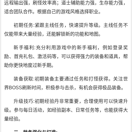
远程输出强，刷怪效率高；道士辅助能力强，生存能力强，
适合团队合作。根据自己的游戏风格选择职业。
初期任务:紧跟主线任务，快速提升等级。主线任务不
仅能带来大量经验，还能解锁新的功能和地图。
新手福利:充分利用游戏中的新手福利，例如登录奖
励、首充礼包、激活码等，可以获得强力的装备和道具，帮
助你更快地度过新手期。
装备获取:初期装备主要通过任务和打怪获得。关注世
界BOSS刷新时间，积极参与击杀，有机会获得极品装备。
升级技巧:初期经验丹非常重要，合理使用可以快速升
级。参与每日活动，如经验副本、日常任务等，也能获得大
量经验。