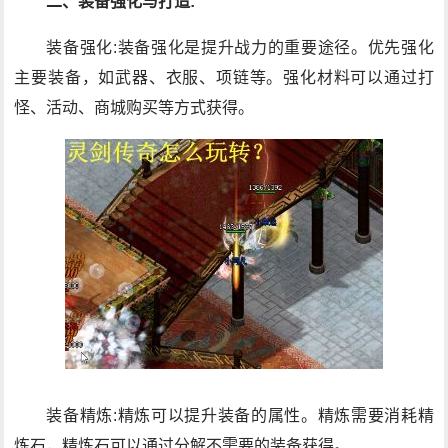
二、装备强化与打造:
装备强化:装备强化是提升战力的重要途径。优先强化
主要装备，如武器、衣服、项链等。强化材料可以通过打
怪、活动、商城购买等方式获得。
装备精炼:精炼可以提升装备的属性。精炼需要消耗精
炼石，精炼石可以通过分解不需要的装备获得。