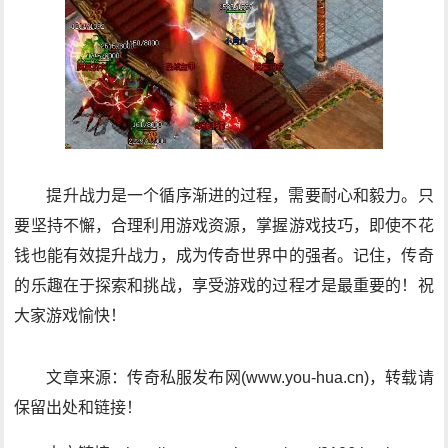
提升战力是一个循序渐进的过程，需要耐心和毅力。只
要坚持不懈，合理利用游戏资源，掌握游戏技巧，即使不花
钱也能有效提升战力，成为传奇世界中的强者。记住，传奇
的乐趣在于探索和挑战，享受游戏的过程才是最重要的！祝
大家游戏愉快！
文章来源：传奇私服发布网(www.you-hua.cn)，转载请
保留出处和链接！