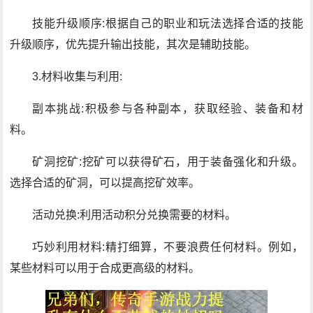
技能升级顺序:根据自己的职业和玩法选择合适的技能
升级顺序，优先提升输出技能，其次是辅助技能。
3.材料收集与利用:
副本挑战:积极参与各种副本，获取经验、装备和材
料。
矿洞挖矿:挖矿可以获得矿石，用于装备强化和升级。
选择合适的矿洞，可以提高挖矿效率。
活动兑换:利用活动积分兑换需要的材料。
巧妙利用材料:精打细算，不要浪费任何材料。例如，
某些材料可以用于合成更高级的材料。