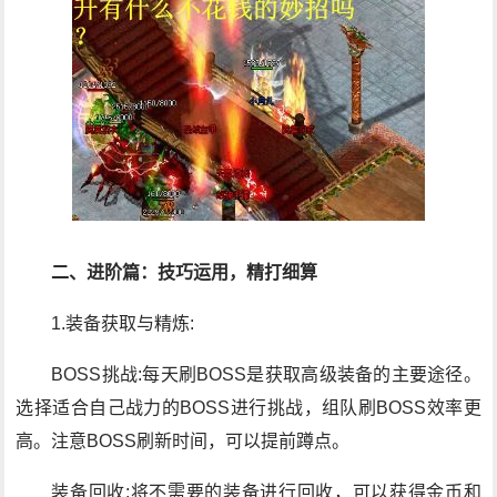
二、进阶篇：技巧运用，精打细算
1.装备获取与精炼:
BOSS挑战:每天刷BOSS是获取高级装备的主要途径。
选择适合自己战力的BOSS进行挑战，组队刷BOSS效率更
高。注意BOSS刷新时间，可以提前蹲点。
装备回收:将不需要的装备进行回收，可以获得金币和