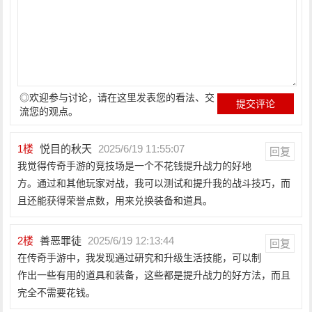
◎欢迎参与讨论，请在这里发表您的看法、交
流您的观点。
1
楼
悦目的秋天
2025/6/19 11:55:07
回复
我觉得传奇手游的竞技场是一个不花钱提升战力的好地
方。通过和其他玩家对战，我可以测试和提升我的战斗技巧，而
且还能获得荣誉点数，用来兑换装备和道具。
2
楼
善恶罪徒
2025/6/19 12:13:44
回复
在传奇手游中，我发现通过研究和升级生活技能，可以制
作出一些有用的道具和装备，这些都是提升战力的好方法，而且
完全不需要花钱。