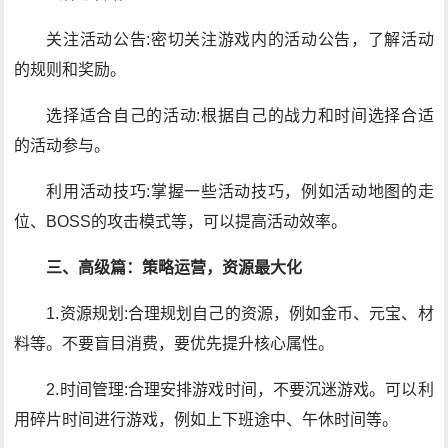
关注活动公告:密切关注游戏内的活动公告，了解活动
的规则和奖励。
选择适合自己的活动:根据自己的战力和时间选择合适
的活动参与。
利用活动技巧:掌握一些活动技巧，例如活动地图的走
位、BOSS的攻击模式等，可以提高活动效率。
三、高级篇：策略运营，资源最大化
1.资源规划:合理规划自己的资源，例如金币、元宝、材
料等。不要盲目消费，要优先提升核心属性。
2.时间管理:合理安排游戏时间，不要沉迷游戏。可以利
用碎片时间进行游戏，例如上下班途中、午休时间等。