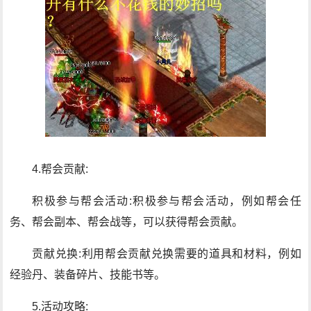
4.帮会贡献:
积极参与帮会活动:积极参与帮会活动，例如帮会任
务、帮会副本、帮会战等，可以获得帮会贡献。
贡献兑换:利用帮会贡献兑换需要的道具和材料，例如
经验丹、装备碎片、技能书等。
5.活动攻略: