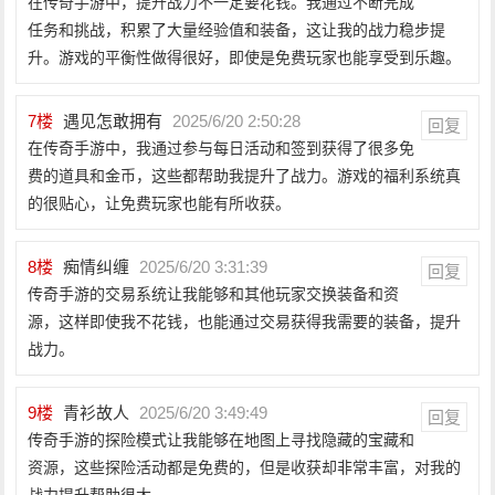
在传奇手游中，提升战力不一定要花钱。我通过不断完成
任务和挑战，积累了大量经验值和装备，这让我的战力稳步提
升。游戏的平衡性做得很好，即使是免费玩家也能享受到乐趣。
7
楼
遇见怎敢拥有
2025/6/20 2:50:28
回复
在传奇手游中，我通过参与每日活动和签到获得了很多免
费的道具和金币，这些都帮助我提升了战力。游戏的福利系统真
的很贴心，让免费玩家也能有所收获。
8
楼
痴情纠缠
2025/6/20 3:31:39
回复
传奇手游的交易系统让我能够和其他玩家交换装备和资
源，这样即使我不花钱，也能通过交易获得我需要的装备，提升
战力。
9
楼
青衫故人
2025/6/20 3:49:49
回复
传奇手游的探险模式让我能够在地图上寻找隐藏的宝藏和
资源，这些探险活动都是免费的，但是收获却非常丰富，对我的