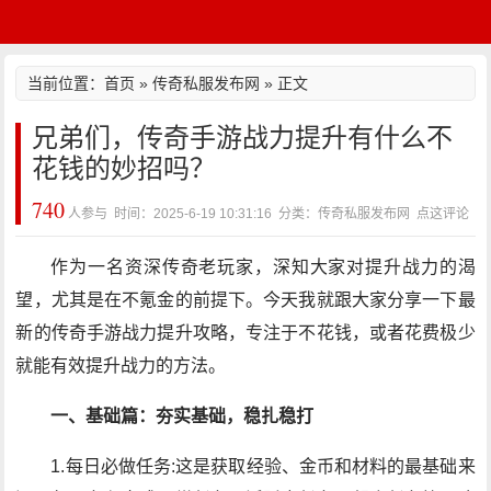
当前位置：
首页
»
传奇私服发布网
» 正文
兄弟们，传奇手游战力提升有什么不
花钱的妙招吗？
740
人参与 时间：2025-6-19 10:31:16 分类：传奇私服发布网
点这评论
作为一名资深传奇老玩家，深知大家对提升战力的渴
望，尤其是在不氪金的前提下。今天我就跟大家分享一下最
新的传奇手游战力提升攻略，专注于不花钱，或者花费极少
就能有效提升战力的方法。
一、基础篇：夯实基础，稳扎稳打
1.每日必做任务:这是获取经验、金币和材料的最基础来