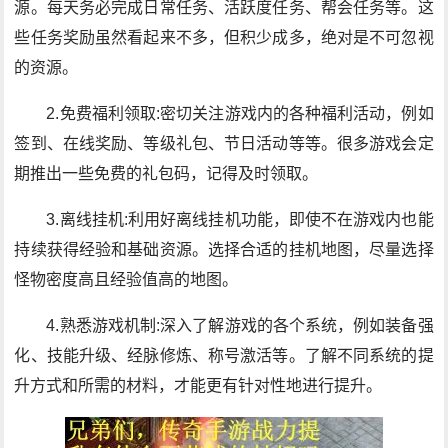
源。每天务必完成日常任务、活跃度任务、帮会任务等。这
些任务奖励虽然看起来不多，但积少成多，绝对是不可忽视
的资源。
2.免费福利领取:密切关注游戏内的各种福利活动，例如
签到、在线奖励、等级礼包、节日活动等等。很多游戏会定
期推出一些免费的礼包码，记得及时领取。
3.离线挂机:利用好离线挂机功能，即使不在游戏内也能
持续获得经验和基础资源。选择合适的挂机地图，尽量选择
怪物密度高且经验值高的地图。
4.熟悉游戏机制:深入了解游戏的各个系统，例如装备强
化、技能升级、经脉修炼、称号激活等。了解不同系统的提
升方式和所需的材料，才能更有针对性地进行提升。