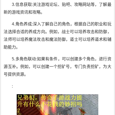
3.信息获取:关注游戏论坛、贴吧、攻略网站等，了解最
新的游戏资讯和攻略。
4.角色养成:深入了解自己的角色，根据自己的职业和玩
法选择合适的养成方向。例如，战士可以培养攻击和防御，
法师可以培养魔法攻击和魔法防御，道士可以培养道术和辅
助能力。
5.多角色联动:如果有条件，可以创建多个角色，进行资
源互补。例如，可以创建一个挖矿号，专门负责挖矿，为大
号提供资源。
: