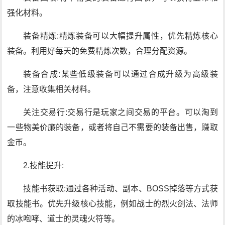
强化材料。
装备精炼:精炼装备可以大幅提升属性，优先精炼核心
装备。利用好每天的免费精炼次数，合理分配资源。
装备合成:某些低级装备可以通过合成升级为高级装
备，注意收集相关材料。
关注交易行:交易行是玩家之间交易的平台。可以淘到
一些物美价廉的装备，或者将自己不需要的装备出售，赚取
金币。
2.技能提升:
技能书获取:通过各种活动、副本、BOSS掉落等方式获
取技能书。优先升级核心技能，例如战士的烈火剑法、法师
的冰咆哮、道士的灵魂火符等。