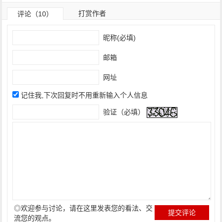
打赏作者
评论（10）
昵称(必填)
邮箱
网址
记住我,下次回复时不用重新输入个人信息
验证（必填）
◎欢迎参与讨论，请在这里发表您的看法、交
流您的观点。