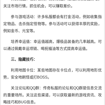
关注市场行情，抓住机会，可以赚取差价。
参与游戏活动：许多私服都会有打金活动，例如收集指
定物品、击杀指定怪物等。参与活动可以获得丰厚的奖励，
例如金币、元宝等。
培养幸运值：幸运值越高，爆极品装备的几率越高。可
以通过佩戴幸运项链、喝祝福油等方式提高幸运值。
三、隐藏技巧：
利用地图卡位：某些地图存在卡位点，可以利用地形优
势，安全地刷怪或打BOSS。
关注论坛和QQ群：传奇私服的论坛和QQ群是信息交流
的重要场所。关注这些渠道，可以获取最新的游戏资讯、攻
略技巧和BUG信息。