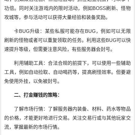
功倍。同时关注游戏内的限时活动，例如BOSS刷新、怪物
攻城等，参与活动可以获得大量经验和装备奖励。
卡BUG升级：某些私服可能存在BUG，例如可以无限
刷新的怪物或者可以重复领取的任务。利用这些BUG可以快
速提升等级，但需要注意风险，有些服务器会封号。
利用辅助工具：合法合规的前提下，可以使用一些辅助
工具，例如自动捡取、自动喝药等，提高刷怪效率。但要避
免使用外挂，以免被封号。
二、打金赚钱的策略：
了解市场行情：了解服务器内装备、材料、药水等物品
的价格，才能更好地进行交易。关注交易行或与其他玩家交
流，掌握最新的市场行情。