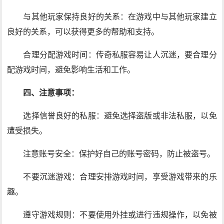
与其他玩家保持良好的关系：在游戏中与其他玩家建立
良好的关系，可以获得更多的帮助和支持。
合理分配游戏时间：传奇私服容易让人沉迷，要合理分
配游戏时间，避免影响生活和工作。
四、注意事项：
选择信誉良好的私服：避免选择盗版或非法私服，以免
遭受损失。
注意账号安全：保护好自己的账号密码，防止被盗号。
不要沉迷游戏：合理安排游戏时间，享受游戏带来的乐
趣。
遵守游戏规则：不要使用外挂或进行违规操作，以免被