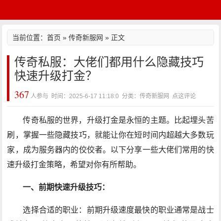
当前位置：
首页
»
传奇新服网
» 正文
传奇私服：大佬们都用什么隐藏技巧
快速升级打金？
367
人参与 时间：2025-6-17 11:18:0 分类：传奇新服网
点这评论
传奇私服的世界，升级打金是永恒的主题。比起埋头苦
刷，掌握一些隐藏技巧，就能让你在短时间内超越大多数玩
家，成为服务器内的佼佼者。以下分享一些大佬们常用的快
速升级打金策略，希望对你有所帮助。
一、前期快速升级技巧：
选择合适的职业：前期升级速度最快的职业通常是战士