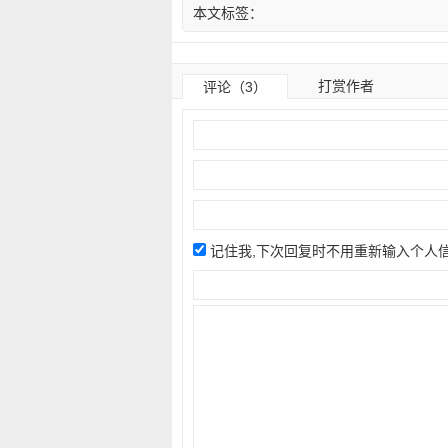
本文标签：
打赏作者
评论（3）
记住我,下次回复时不用重新输入个人