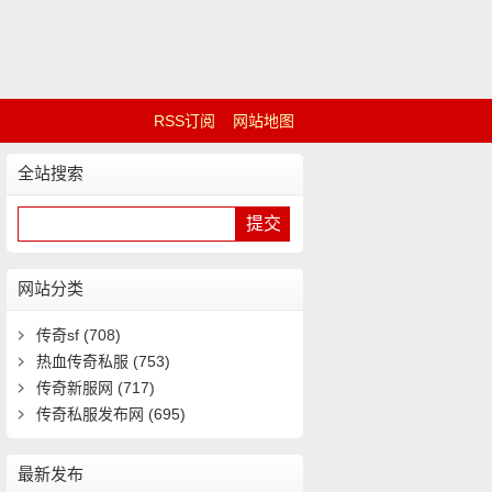
RSS订阅
网站地图
全站搜索
网站分类
传奇sf
(708)
热血传奇私服
(753)
传奇新服网
(717)
传奇私服发布网
(695)
最新发布