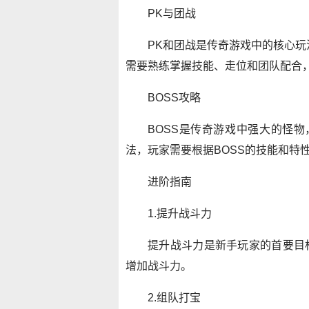
PK与团战
PK和团战是传奇游戏中的核心玩
需要熟练掌握技能、走位和团队配合
BOSS攻略
BOSS是传奇游戏中强大的怪物
法，玩家需要根据BOSS的技能和特
进阶指南
1.提升战斗力
提升战斗力是新手玩家的首要目
增加战斗力。
2.组队打宝