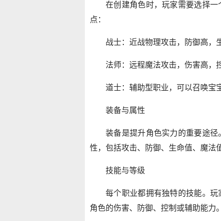
在创建角色时，玩家需要选择一
点：
战士：近战物理攻击，防御高，
法师：远程魔法攻击，伤害高，
道士：辅助型职业，可以召唤宝
装备与属性
装备是提升角色实力的重要途径
性，包括攻击、防御、生命值、魔法
技能与等级
每个职业都拥有独特的技能。玩
角色的伤害、防御、控制或辅助能力