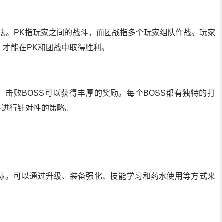
法。PK指玩家之间的战斗，而团战指多个玩家组队作战。玩家
，才能在PK和团战中取得胜利。
，击败BOSS可以获得丰厚的奖励。每个BOSS都有独特的打
性进行针对性的策略。
标。可以通过升级、装备强化、技能学习和药水使用等方式来