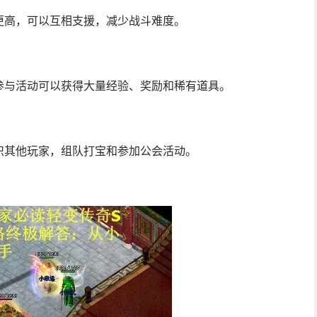
更高，可以互相支援，减少战斗难度。
参与活动可以获得大量经验、奖励和稀有道具。
识其他玩家，组队打宝和参加公会活动。