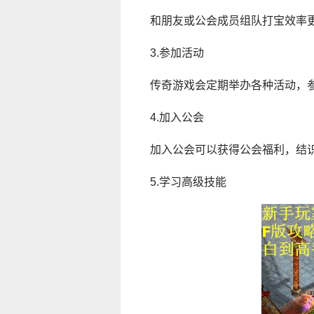
和朋友或公会成员组队打宝效率
3.参加活动
传奇游戏会定期举办各种活动，
4.加入公会
加入公会可以获得公会福利，结
5.学习高级技能