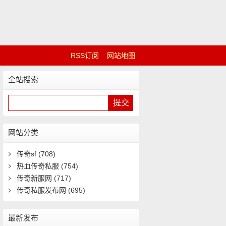
RSS订阅
网站地图
全站搜索
网站分类
传奇sf
(708)
热血传奇私服
(754)
传奇新服网
(717)
传奇私服发布网
(695)
最新发布