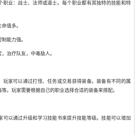
个职业：战士、法师或道士。每个职业都有其独特的技能和特
生命值多。
控制能力强。
宝，治疗队友，中毒敌人。
。玩家可以通过打怪、任务或交易获得装备。装备有不同的属
值等。玩家需要根据自己的职业选择合适的装备来搭配。
家可以通过升级和学习技能书来提升技能等级。技能可以增加
。