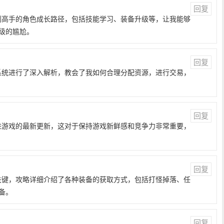
回复
手到高手的角色成长路径，包括技能学习、装备升级等，让我能够
级的尴尬。
回复
济系统进行了深入解析，教会了我如何合理分配资源，进行交易，
回复
跟进游戏的最新更新，这对于保持游戏新鲜感和竞争力非常重要，
回复
的关键，攻略详细介绍了各种装备的获取方式，包括打怪掉落、任
备。
回复