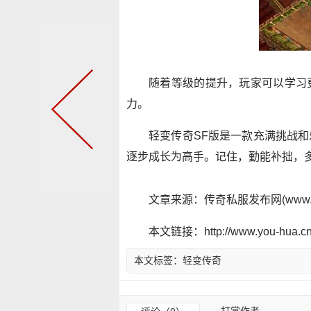
随着等级的提升，玩家可以学习
力。
轻变传奇SF版是一款充满挑战
逐步成长为高手。记住，勤能补拙，
文章来源：传奇私服发布网(www.y
本文链接：http://www.you-hua.cn/
本文标签：
轻变传奇