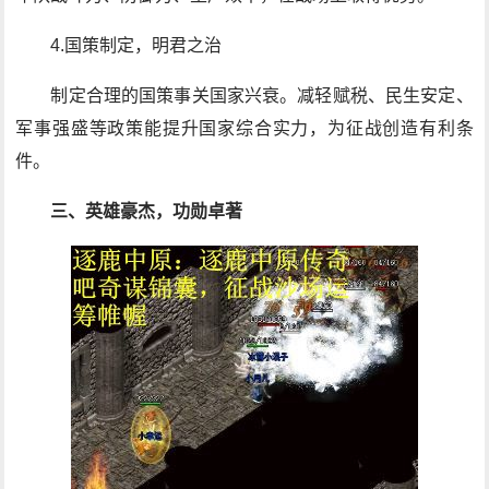
4.国策制定，明君之治
制定合理的国策事关国家兴衰。减轻赋税、民生安定、
军事强盛等政策能提升国家综合实力，为征战创造有利条
件。
三、英雄豪杰，功勋卓著