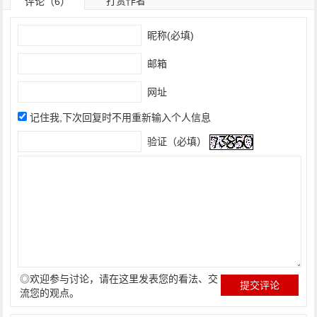
打赏作者
评论（6）
昵称(必填)
邮箱
网址
记住我,下次回复时不用重新输入个人信息
验证（必填）
◎欢迎参与讨论，请在这里发表您的看法、交
流您的观点。