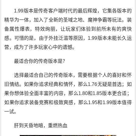
1.99版本是传奇客户端时代的最后辉煌，它集各版本的
精华为一体，加入了全新的圣域之地、魔神争霸等玩法。装
备属性爆表，特效绚丽，让玩家们体验到前所未有的爽快
感。可惜的是，由于外挂泛滥等原因，1.99版本未能长久运
营，成为了许多玩家心中的遗憾。
最适合你的传奇版本是？
选择最适合自己的传奇版本，需要根据个人的喜好和怀
旧情结。如果你追求经典和情怀，那么1.76无疑是首选；如
果你想体验全面丰富的内容，那么1.80和1.85版本更合适；
如果你追求装备竞赛和极致爽感，那么1.95和1.99版本值得
一试。
肝到天昏地暗，重燃热血