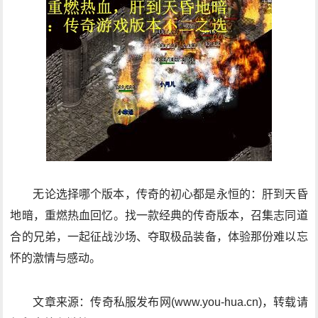
无论选择哪个版本，传奇的初心都是永恒的：肝到天昏
地暗，重燃热血回忆。找一款经典的传奇版本，召集志同道
合的兄弟，一起征战沙场、夺取极品装备，体验那份难以忘
怀的激情与感动。
文章来源：传奇私服发布网(www.you-hua.cn)，转载请