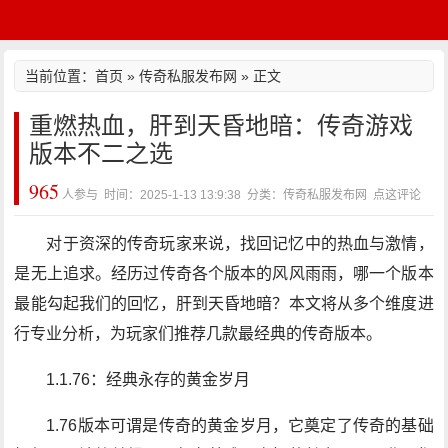
当前位置：
首页
»
传奇私服发布网
» 正文
重燃热血，肝到天昏地暗：传奇游戏
版本不二之选
965
人参与 时间：2025-1-13 13:9:38 分类：传奇私服发布网
点这评论
对于资深的传奇玩家来说，找回记忆中的热血与激情，
是无上追求。经历过传奇各个版本的风风雨雨，哪一个版本
最能勾起我们的回忆，肝到天昏地暗？本文将从多个维度进
行专业分析，为玩家们推荐几款最经典的传奇版本。
1.1.76：经典永存的黄金岁月
1.76版本可谓是传奇的黄金岁月，它奠定了传奇的基础