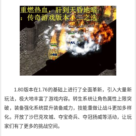
1.80版本在1.76的基础上进行了全面革新，引入大量新
玩法，极大地丰富了游戏内容。转生系统让角色属性上限突
破，装备强化系统提升装备威力，技能重做让战斗更加多样
化。开放了沙巴克攻城、夺宝奇兵、夺冠扬威等活动，让玩
家们有了更多的挑战空间。