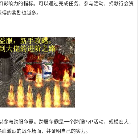
和影响力的指标。可以通过完成任务、参与活动、捐献行会资
获得的奖励也越多。
以参与跨服争霸。跨服争霸是一个跨服PvP活动，规模宏大，
热血激烈的战斗场面，并证明自己的实力。