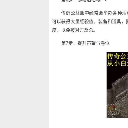
传奇公益服中经常会举办各种活
可以获得大量经验值、装备和道具，
度，以免被对方反杀。
第7步：提升声望与爵位