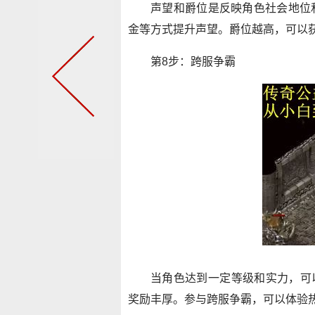
声望和爵位是反映角色社会地位
金等方式提升声望。爵位越高，可以
第8步：跨服争霸
当角色达到一定等级和实力，可
奖励丰厚。参与跨服争霸，可以体验