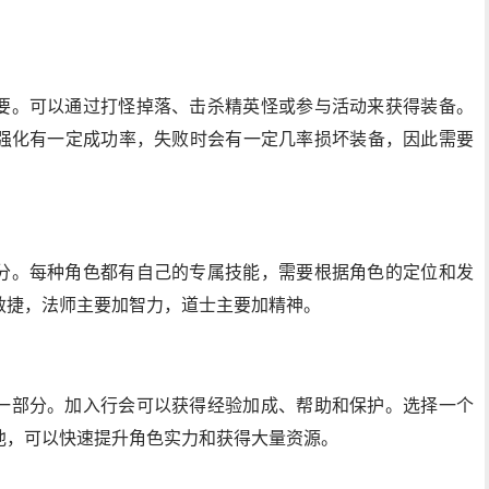
要。可以通过打怪掉落、击杀精英怪或参与活动来获得装备。
强化有一定成功率，失败时会有一定几率损坏装备，因此需要
分。每种角色都有自己的专属技能，需要根据角色的定位和发
敏捷，法师主要加智力，道士主要加精神。
一部分。加入行会可以获得经验加成、帮助和保护。选择一个
池，可以快速提升角色实力和获得大量资源。