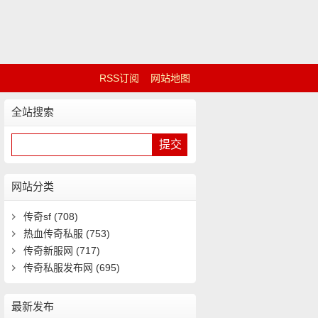
RSS订阅
网站地图
全站搜索
网站分类
传奇sf
(708)
热血传奇私服
(753)
传奇新服网
(717)
传奇私服发布网
(695)
最新发布