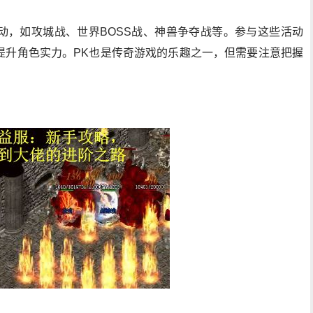
动，如攻城战、世界BOSS战、神兽争夺战等。参与这些活动
提升角色实力。PK也是传奇游戏的乐趣之一，但需要注意把握