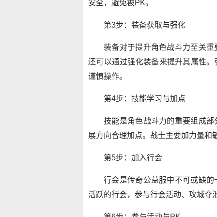
安全，避免被PK。
第3步：装备获取与强化
装备对于提升角色战斗力至关重
还可以通过强化装备来提升其属性。
谨慎操作。
第4步：技能学习与加点
技能是角色战斗力的重要组成部
展方向合理加点。战士主要加力量和
第5步：加入行会
行会是传奇公益服中不可或缺的
活跃的行会，参与行会活动、攻城夺
第6步：参与活动与PK