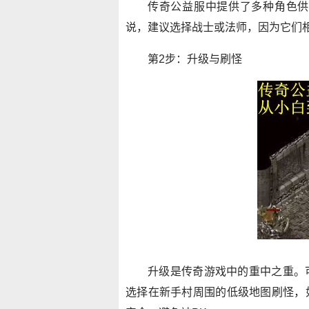
传奇公益服中提供了多种角色供
说，建议选择战士或法师，因为它们
第2步：升级与刷怪
升级是传奇游戏中的重中之重。
选择在新手村周围的低级地图刷怪，