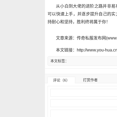
从小白到大佬的进阶之路并非易
可以快速上手，并逐步提升自己的实
持耐心和坚持，胜利终将属于你！
文章来源：传奇私服发布网(www.y
本文链接：http://www.you-hua.cn/
本文标签：
打赏作者
评论（6）