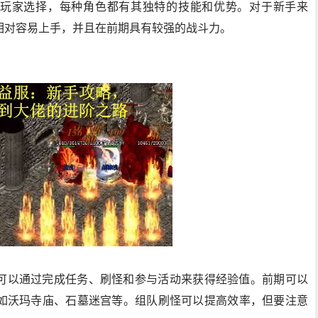
玩家选择，每种角色都有其独特的技能和优势。对于新手来
相对容易上手，并且在前期具有较强的战斗力。
可以通过完成任务、刷怪和参与活动来获得经验值。前期可以
如沃玛寺庙、石墓迷宫等。组队刷怪可以提高效率，但要注意