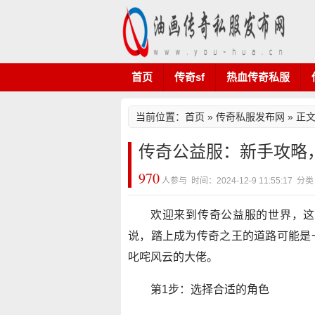
首页
传奇sf
热血传奇私服
当前位置：
首页
»
传奇私服发布网
» 正
传奇公益服：新手攻略
970
人参与 时间：2024-12-9 11:55:1
欢迎来到传奇公益服的世界，这
说，踏上成为传奇之王的道路可能是
叱咤风云的大佬。
第1步：选择合适的角色