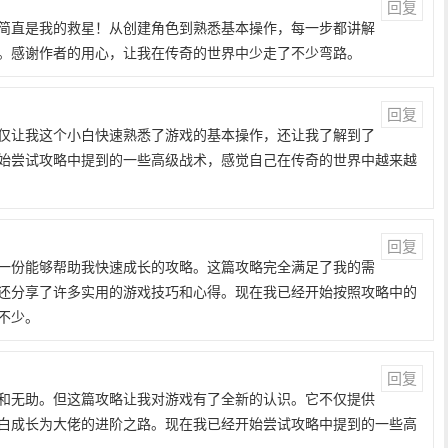
回复
简直是我的救星！从创建角色到熟悉基本操作，每一步都讲解
。感谢作者的用心，让我在传奇的世界中少走了不少弯路。
回复
仅让我这个小白快速熟悉了游戏的基本操作，还让我了解到了
始尝试攻略中提到的一些高级战术，感觉自己在传奇的世界中越来越
回复
一份能够帮助我快速成长的攻略。这篇攻略完全满足了我的需
还分享了许多实用的游戏技巧和心得。现在我已经开始按照攻略中的
不少。
回复
和无助。但这篇攻略让我对游戏有了全新的认识。它不仅提供
白成长为大佬的进阶之路。现在我已经开始尝试攻略中提到的一些高