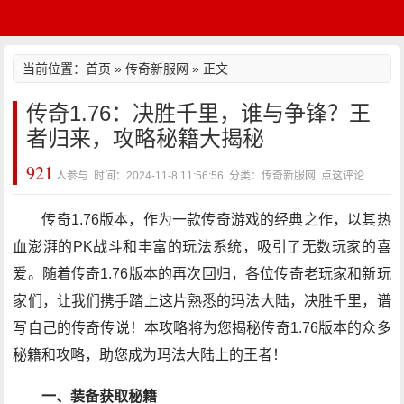
当前位置：
首页
»
传奇新服网
» 正文
传奇1.76：决胜千里，谁与争锋？王
者归来，攻略秘籍大揭秘
921
人参与 时间：2024-11-8 11:56:56 分类：传奇新服网
点这评论
传奇1.76版本，作为一款传奇游戏的经典之作，以其热
血澎湃的PK战斗和丰富的玩法系统，吸引了无数玩家的喜
爱。随着传奇1.76版本的再次回归，各位传奇老玩家和新玩
家们，让我们携手踏上这片熟悉的玛法大陆，决胜千里，谱
写自己的传奇传说！本攻略将为您揭秘传奇1.76版本的众多
秘籍和攻略，助您成为玛法大陆上的王者！
一、装备获取秘籍