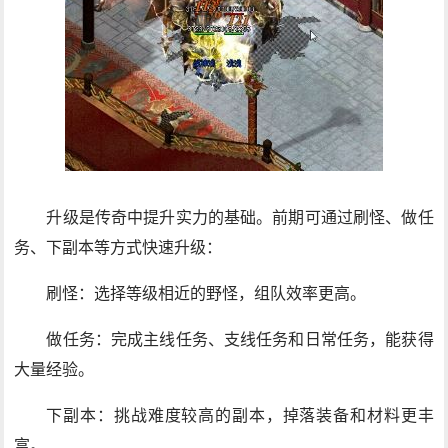
升级是传奇中提升实力的基础。前期可通过刷怪、做任
务、下副本等方式快速升级：
刷怪：选择等级相近的野怪，组队效率更高。
做任务：完成主线任务、支线任务和日常任务，能获得
大量经验。
下副本：挑战难度较高的副本，掉落装备和材料更丰
富。