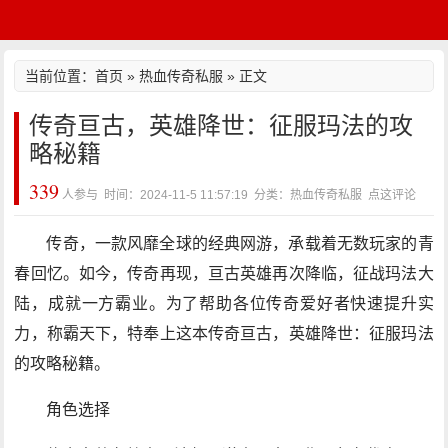
当前位置：
首页
»
热血传奇私服
» 正文
传奇亘古，英雄降世：征服玛法的攻
略秘籍
339
人参与 时间：2024-11-5 11:57:19 分类：热血传奇私服
点这评论
传奇，一款风靡全球的经典网游，承载着无数玩家的青
春回忆。如今，传奇再现，亘古英雄再次降临，征战玛法大
陆，成就一方霸业。为了帮助各位传奇爱好者快速提升实
力，称霸天下，特奉上这本传奇亘古，英雄降世：征服玛法
的攻略秘籍。
角色选择