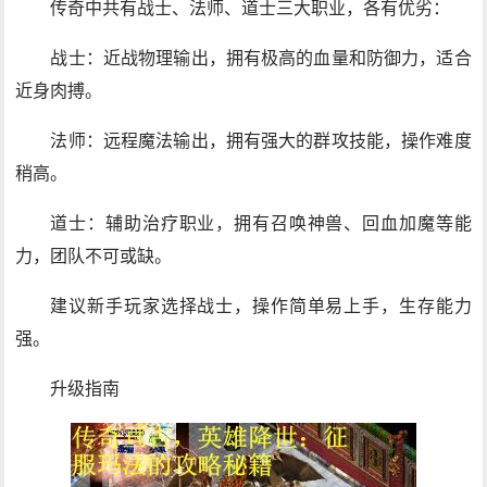
传奇中共有战士、法师、道士三大职业，各有优劣：
战士：近战物理输出，拥有极高的血量和防御力，适合
近身肉搏。
法师：远程魔法输出，拥有强大的群攻技能，操作难度
稍高。
道士：辅助治疗职业，拥有召唤神兽、回血加魔等能
力，团队不可或缺。
建议新手玩家选择战士，操作简单易上手，生存能力
强。
升级指南