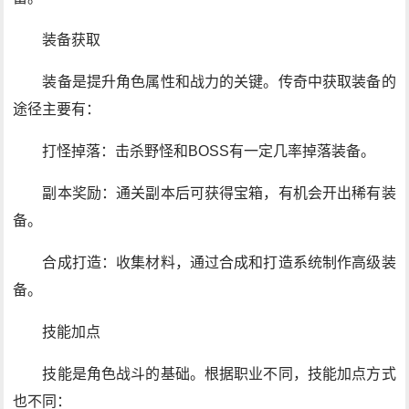
装备获取
装备是提升角色属性和战力的关键。传奇中获取装备的
途径主要有：
打怪掉落：击杀野怪和BOSS有一定几率掉落装备。
副本奖励：通关副本后可获得宝箱，有机会开出稀有装
备。
合成打造：收集材料，通过合成和打造系统制作高级装
备。
技能加点
技能是角色战斗的基础。根据职业不同，技能加点方式
也不同：