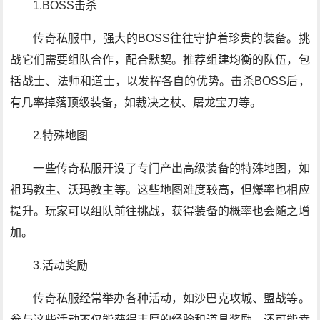
1.BOSS击杀
传奇私服中，强大的BOSS往往守护着珍贵的装备。挑
战它们需要组队合作，配合默契。推荐组建均衡的队伍，包
括战士、法师和道士，以发挥各自的优势。击杀BOSS后，
有几率掉落顶级装备，如裁决之杖、屠龙宝刀等。
2.特殊地图
一些传奇私服开设了专门产出高级装备的特殊地图，如
祖玛教主、沃玛教主等。这些地图难度较高，但爆率也相应
提升。玩家可以组队前往挑战，获得装备的概率也会随之增
加。
3.活动奖励
传奇私服经常举办各种活动，如沙巴克攻城、盟战等。
参与这些活动不仅能获得丰厚的经验和道具奖励，还可能幸