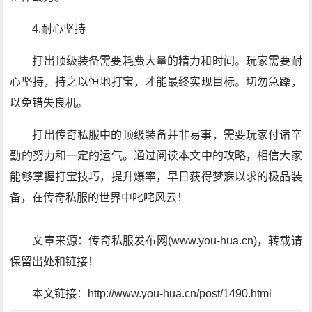
4.耐心坚持
打出顶级装备需要耗费大量的精力和时间。玩家需要耐
心坚持，持之以恒地打宝，才能最终实现目标。切勿急躁，
以免错失良机。
打出传奇私服中的顶级装备并非易事，需要玩家付诸辛
勤的努力和一定的运气。通过阅读本文中的攻略，相信大家
能够掌握打宝技巧，提升爆率，早日获得梦寐以求的极品装
备，在传奇私服的世界中叱咤风云！
文章来源：传奇私服发布网(www.you-hua.cn)，转载请
保留出处和链接！
本文链接：http://www.you-hua.cn/post/1490.html