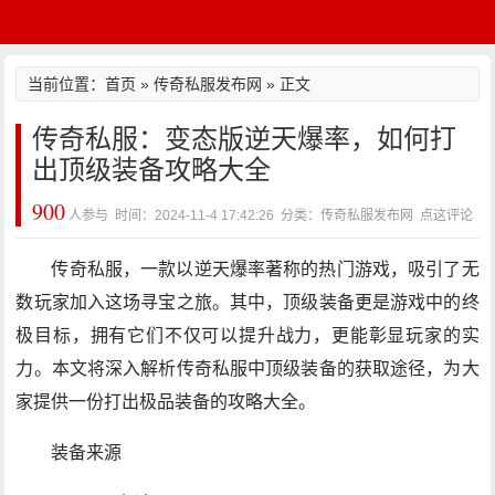
当前位置：
首页
»
传奇私服发布网
» 正文
传奇私服：变态版逆天爆率，如何打
出顶级装备攻略大全
900
人参与 时间：2024-11-4 17:42:26 分类：传奇私服发布网
点这评论
传奇私服，一款以逆天爆率著称的热门游戏，吸引了无
数玩家加入这场寻宝之旅。其中，顶级装备更是游戏中的终
极目标，拥有它们不仅可以提升战力，更能彰显玩家的实
力。本文将深入解析传奇私服中顶级装备的获取途径，为大
家提供一份打出极品装备的攻略大全。
装备来源