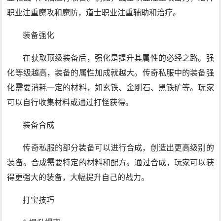
职业注重魔攻和魔防，道士职业注重辅助和治疗。
装备强化
在获取顶级装备后，强化是提升其属性的必经之路。强
化等级越高，装备的属性加成就越大。传奇私服中的装备强
化需要消耗一定的材料，如玄铁、金刚石、黑铁矿等。玩家
可以自行收集材料或通过打怪获得。
装备合成
传奇私服的部分装备可以进行合成，创造出更高级别的
装备。合成需要特定的材料和配方。通过合成，玩家可以获
得更强大的装备，大幅提升自己的战力。
打宝技巧