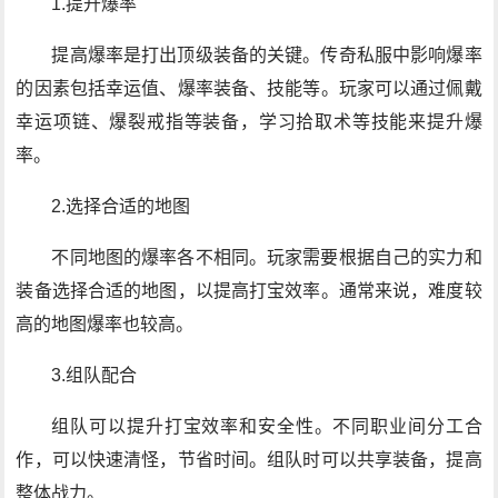
1.提升爆率
提高爆率是打出顶级装备的关键。传奇私服中影响爆率
的因素包括幸运值、爆率装备、技能等。玩家可以通过佩戴
幸运项链、爆裂戒指等装备，学习拾取术等技能来提升爆
率。
2.选择合适的地图
不同地图的爆率各不相同。玩家需要根据自己的实力和
装备选择合适的地图，以提高打宝效率。通常来说，难度较
高的地图爆率也较高。
3.组队配合
组队可以提升打宝效率和安全性。不同职业间分工合
作，可以快速清怪，节省时间。组队时可以共享装备，提高
整体战力。