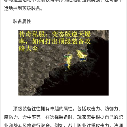
运地抽到顶级装备。
装备属性
顶级装备往往拥有卓越的属性，包括攻击力、防御力、
魔防力、命中率等。在选择装备时，玩家需要根据自己的职
业和战斗风格进行取舍。例如，战士职业注重攻击力，法师