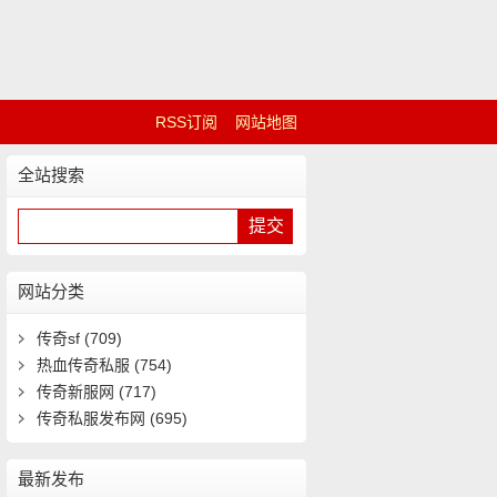
RSS订阅
网站地图
全站搜索
网站分类
传奇sf
(709)
热血传奇私服
(754)
传奇新服网
(717)
传奇私服发布网
(695)
最新发布