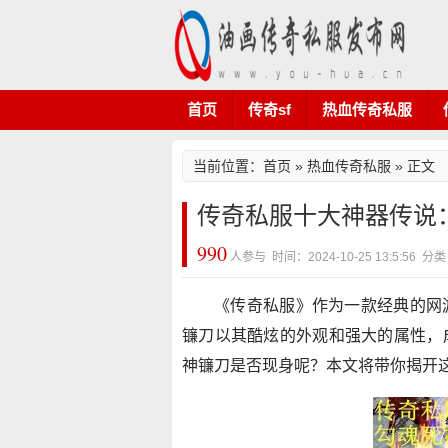
首页
传奇sf
热血传奇私服
当前位置：
首页
»
热血传奇私服
» 正文
传奇私服十大神器传说
990
人参与 时间：2024-10-25 13:5:56
《传奇私服》作为一款经典的网
镰刀以其酷炫的外观和强大的属性，
神镰刀是否现身呢？本文将带你揭开