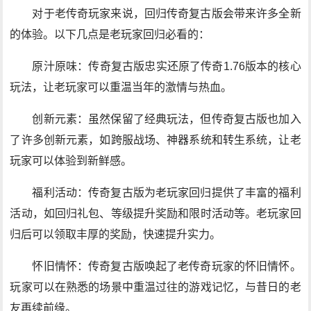
对于老传奇玩家来说，回归传奇复古版会带来许多全新
的体验。以下几点是老玩家回归必看的：
原汁原味：传奇复古版忠实还原了传奇1.76版本的核心
玩法，让老玩家可以重温当年的激情与热血。
创新元素：虽然保留了经典玩法，但传奇复古版也加入
了许多创新元素，如跨服战场、神器系统和转生系统，让老
玩家可以体验到新鲜感。
福利活动：传奇复古版为老玩家回归提供了丰富的福利
活动，如回归礼包、等级提升奖励和限时活动等。老玩家回
归后可以领取丰厚的奖励，快速提升实力。
怀旧情怀：传奇复古版唤起了老传奇玩家的怀旧情怀。
玩家可以在熟悉的场景中重温过往的游戏记忆，与昔日的老
友再续前缘。