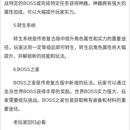
战特定的BOSS或完成特定任务获得神器。神器拥有强大的
属性加成，可以大幅提升玩家实力。
5.转生系统
转生系统是传奇复古版中提升角色属性和实力的重要途
径。玩家达到一定等级后即可转生，转生后角色属性将大幅
提升，并解锁新的技能和玩法。
6.BOSS之家
BOSS之家是传奇复古版中新增的玩法。玩家可以通过
击杀世界BOSS获得丰厚的奖励。世界BOSS实力强大，玩
家需要组队挑战。BOSS之家也是获取稀有装备和材料的重
要途径。
老玩家回归必看