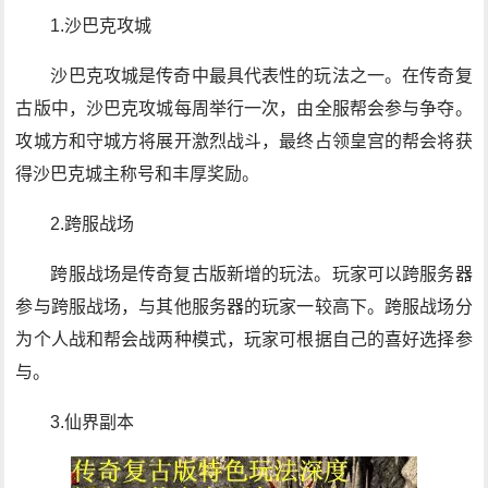
1.沙巴克攻城
沙巴克攻城是传奇中最具代表性的玩法之一。在传奇复
古版中，沙巴克攻城每周举行一次，由全服帮会参与争夺。
攻城方和守城方将展开激烈战斗，最终占领皇宫的帮会将获
得沙巴克城主称号和丰厚奖励。
2.跨服战场
跨服战场是传奇复古版新增的玩法。玩家可以跨服务器
参与跨服战场，与其他服务器的玩家一较高下。跨服战场分
为个人战和帮会战两种模式，玩家可根据自己的喜好选择参
与。
3.仙界副本