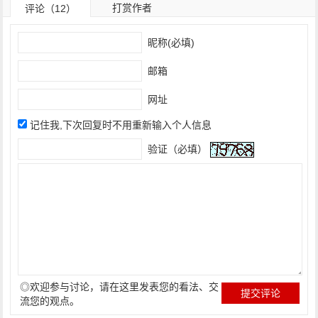
打赏作者
评论（12）
昵称(必填)
邮箱
网址
记住我,下次回复时不用重新输入个人信息
验证（必填）
◎欢迎参与讨论，请在这里发表您的看法、交
流您的观点。