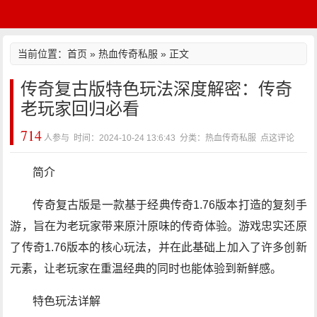
当前位置：
首页
»
热血传奇私服
» 正文
传奇复古版特色玩法深度解密：传奇
老玩家回归必看
714
人参与 时间：2024-10-24 13:6:43 分类：热血传奇私服
点这评论
简介
传奇复古版是一款基于经典传奇1.76版本打造的复刻手
游，旨在为老玩家带来原汁原味的传奇体验。游戏忠实还原
了传奇1.76版本的核心玩法，并在此基础上加入了许多创新
元素，让老玩家在重温经典的同时也能体验到新鲜感。
特色玩法详解