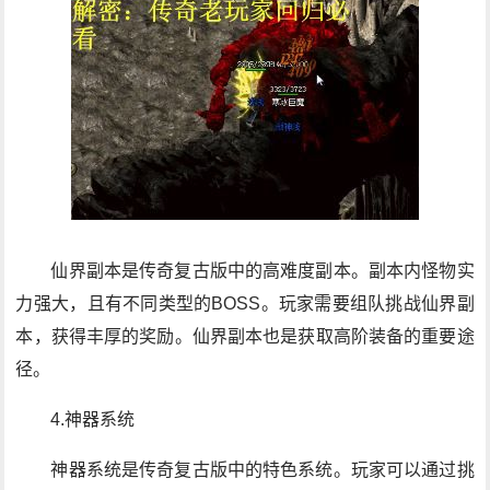
仙界副本是传奇复古版中的高难度副本。副本内怪物实
力强大，且有不同类型的BOSS。玩家需要组队挑战仙界副
本，获得丰厚的奖励。仙界副本也是获取高阶装备的重要途
径。
4.神器系统
神器系统是传奇复古版中的特色系统。玩家可以通过挑