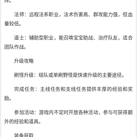
阵。
法师：远程法系职业，法术伤害高、群攻能力强，但血
量较低。
道士：辅助型职业，能召唤宝宝助战、治疗队友，适合
团队作战。
升级攻略
刷怪升级：组队或单刷野怪是快速升级的主要途径。
完成任务：主线任务和支线任务提供丰厚的经验和奖
励。
参加活动：游戏内不定时开放各种活动，参与可获得额
外的经验和道具。
装备获取