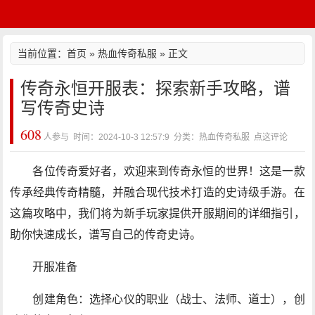
当前位置：
首页
»
热血传奇私服
» 正文
传奇永恒开服表：探索新手攻略，谱
写传奇史诗
608
人参与 时间：2024-10-3 12:57:9 分类：热血传奇私服
点这评论
各位传奇爱好者，欢迎来到传奇永恒的世界！这是一款
传承经典传奇精髓，并融合现代技术打造的史诗级手游。在
这篇攻略中，我们将为新手玩家提供开服期间的详细指引，
助你快速成长，谱写自己的传奇史诗。
开服准备
创建角色：选择心仪的职业（战士、法师、道士），创