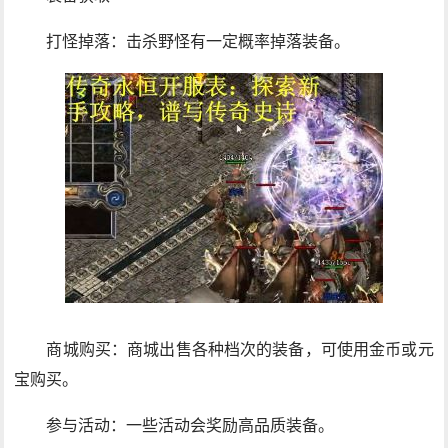
打怪掉落：击杀野怪有一定概率掉落装备。
商城购买：商城出售各种档次的装备，可使用金币或元
宝购买。
参与活动：一些活动会奖励高品质装备。