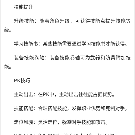
技能提升
升级技能：随着角色升级，可获得技能点提升技能等
级。
学习技能书：某些技能需要通过学习技能书才能获得。
装备技能卷轴：装备技能卷轴可为武器和防具附加技
能。
PK技巧
主动出击：在PK中，主动出击往往能占据优势。
技能搭配：合理搭配技能，发挥职业优势和克制对手。
走位风骚：灵活走位，躲避对手技能和攻击。