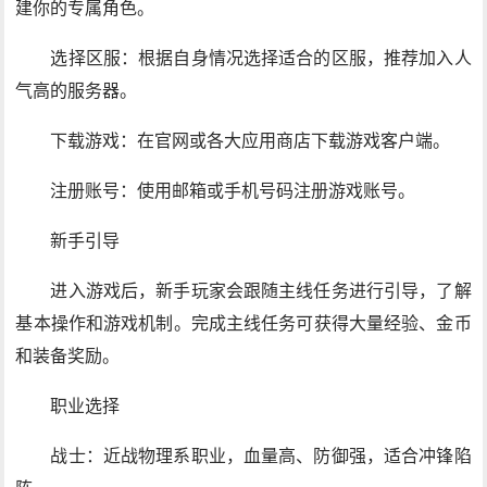
建你的专属角色。
选择区服：根据自身情况选择适合的区服，推荐加入人
气高的服务器。
下载游戏：在官网或各大应用商店下载游戏客户端。
注册账号：使用邮箱或手机号码注册游戏账号。
新手引导
进入游戏后，新手玩家会跟随主线任务进行引导，了解
基本操作和游戏机制。完成主线任务可获得大量经验、金币
和装备奖励。
职业选择
战士：近战物理系职业，血量高、防御强，适合冲锋陷