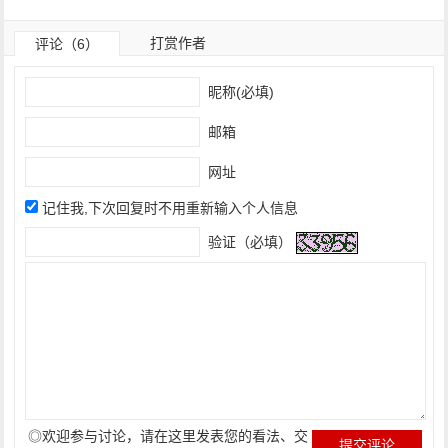
打赏作者
评论（6）
昵称(必填)
邮箱
网址
记住我,下次回复时不用重新输入个人信息
验证（必填）
◎欢迎参与讨论，请在这里发表您的看法、交