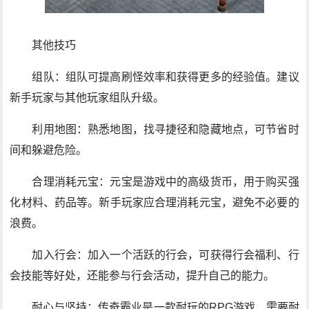
其他技巧
组队：组队可提高刷怪效率和获得更多的经验值。建议
新手玩家与其他玩家组队升级。
利用地图：熟悉地图，找寻捷径和隐藏地点，可节省时
间和躲避危险。
合理消耗元宝：元宝是游戏中的高级货币，用于购买强
化材料、药品等。新手玩家应合理消耗元宝，避免不必要的
浪费。
加入行会：加入一个活跃的行会，可获得行会福利、行
会技能等好处，还能参与行会活动，提升自己的能力。
耐心与坚持：传奇霸业是一款耐玩的RPG游戏，需要耐