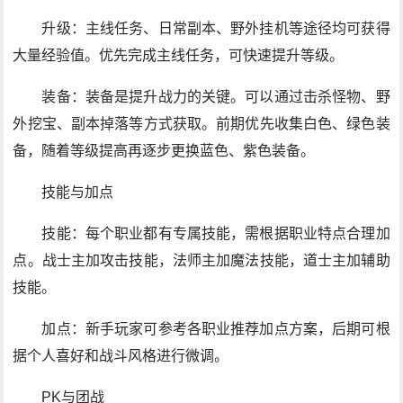
升级：主线任务、日常副本、野外挂机等途径均可获得
大量经验值。优先完成主线任务，可快速提升等级。
装备：装备是提升战力的关键。可以通过击杀怪物、野
外挖宝、副本掉落等方式获取。前期优先收集白色、绿色装
备，随着等级提高再逐步更换蓝色、紫色装备。
技能与加点
技能：每个职业都有专属技能，需根据职业特点合理加
点。战士主加攻击技能，法师主加魔法技能，道士主加辅助
技能。
加点：新手玩家可参考各职业推荐加点方案，后期可根
据个人喜好和战斗风格进行微调。
PK与团战