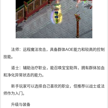
法师：远程魔法攻击，具备群体AOE能力和较高的控制
技能。
道士：辅助治疗职业，能召唤宝宝助阵，拥有群体加血
和净化异常状态的能力。
新手玩家可以选择自己喜欢的职业，但推荐以战士或法
师作为入门。
升级与装备