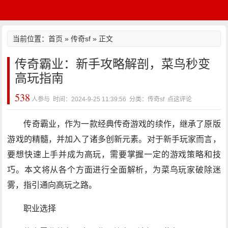
当前位置：
首页
»
传奇sf
» 正文
传奇霸业：新手攻略解剖，菜鸟秒变
高玩指南
538
人参与 时间：2024-9-25 11:39:56 分类：传奇sf
点这评论
传奇霸业，作为一款经典传奇游戏的续作，继承了原版
游戏的精髓，并加入了诸多创新元素。对于新手玩家而言，
要想快速上手并成为高玩，需要掌握一定的游戏策略和技
巧。本文将从各个方面进行全面解析，为菜鸟玩家破除迷
雾，指引通向高玩之路。
职业选择