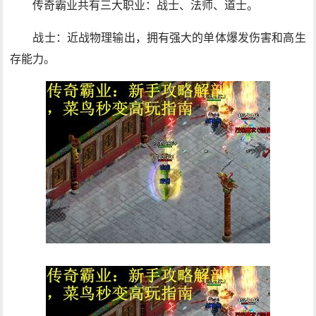
传奇霸业共有三大职业：战士、法师、道士。
战士：近战物理输出，拥有强大的单体爆发伤害和高生
存能力。