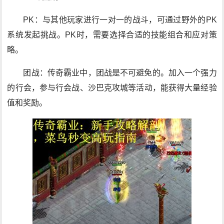
PK：与其他玩家进行一对一的战斗，可通过野外的PK
系统发起挑战。PK时，需要选择合适的技能组合和应对策
略。
团战：传奇霸业中，团战是不可避免的。加入一个强力
的行会，参与行会战、沙巴克攻城等活动，能获得大量经验
值和奖励。