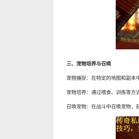
三、宠物培养与召唤
宠物捕捉：在特定的地图和副本
宠物培养：通过喂食、训练等方
召唤宠物：在战斗中召唤宠物，