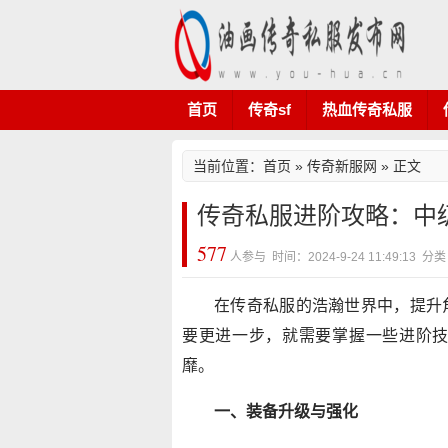
首页
传奇sf
热血传奇私服
当前位置：
首页
»
传奇新服网
» 正文
传奇私服进阶攻略：中
577
人参与 时间：2024-9-24 11:49:13
在传奇私服的浩瀚世界中，提升
要更进一步，就需要掌握一些进阶
靡。
一、装备升级与强化