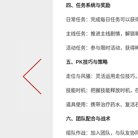
四、任务系统与奖励
日常任务：完成每日任务可以获
主线任务：推进主线剧情，解锁
活动任务：参与限时活动，获得
五、PK技巧与策略
走位与风骚：灵活运用走位技巧
技能时机：把握技能释放时机，
道具使用：携带治疗药水、复活
六、团队配合与战术
组队作战：加入团队，与队友协