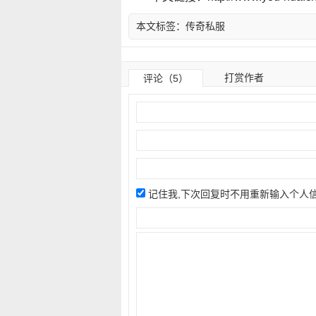
本文标签：
传奇私服
打赏作者
评论（5）
记住我,下次回复时不用重新输入个人