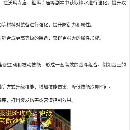
，在沃玛寺庙、祖玛寺庙等副本中获取神水进行强化，提升攻
油等材料对装备进行强化，提升防御力和属性。
匠铺合成更高等级的装备，获得更强大的属性加成。
搭配主动和被动技能，形成一套高效的战斗组合。例如战士的
轴等方式升级技能，增加技能伤害、降低技能冷却时间。
顺序，打出爆发伤害或营造控制效果。