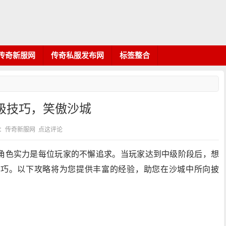
传奇新服网
传奇私服发布网
标签整合
级技巧，笑傲沙城
 分类：传奇新服网
点这评论
角色实力是每位玩家的不懈追求。当玩家达到中级阶段后，想
技巧。以下攻略将为您提供丰富的经验，助您在沙城中所向披