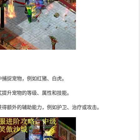
中捕捉宠物，例如红猪、白虎。
式提升宠物的等级、属性和技能。
获得额外的辅助能力，例如护卫、治疗或攻击。