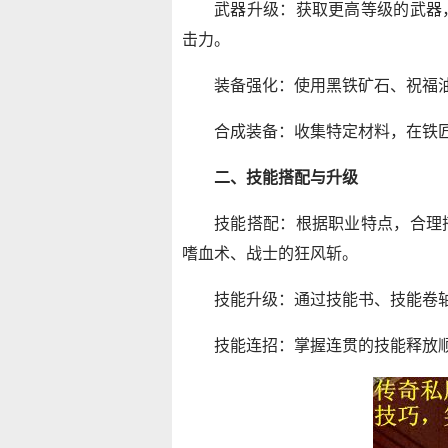
武器升级：获取更高等级的武器
击力。
装备强化：使用黑铁矿石、祝福
合成装备：收集特定材料，在铁
二、技能搭配与升级
技能搭配：根据职业特点，合理
嗜血术、战士的狂风斩。
技能升级：通过技能书、技能卷
技能连招：掌握连贯的技能释放