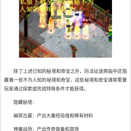
除了上述已知的秘境和奇宝之外，玛法征途再临中还隐
藏着一些不为人知的秘境和奇宝，这些秘境和奇宝通常需要
玩家通过探索或完成特殊条件才能获得。
隐藏秘境：
幽冥古墓：产出大量经验值和稀有材料
神魔战场：产出传奇装备和首饰