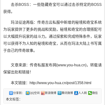
击杀BOSS：一些隐藏奇宝可以通过击杀特定的BOSS
获得。
玛法征途再临：传奇古云私服中新增的秘境和奇宝系统
为玩家提供了更多的挑战和奖励，秘境和奇宝的合理搭配可
以大幅提升玩家的战斗力。通过探索和完成特殊条件，玩家
可以获得不为人知的秘境和奇宝，从而在玛法大陆上书写属
于自己的传奇故事。
文章来源：传奇私服发布网(www.you-hua.cn)，转载请
保留出处和链接！
本文链接：http://www.you-hua.cn/post/1358.html
分享到：
QQ空间
新浪微博
腾讯微博
人人网
微信
本文标签：