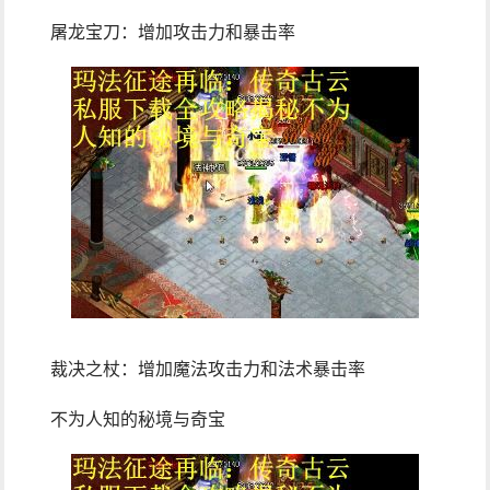
屠龙宝刀：增加攻击力和暴击率
裁决之杖：增加魔法攻击力和法术暴击率
不为人知的秘境与奇宝