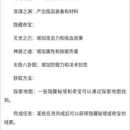
龙魂之渊：产出极品装备和材料
隐藏奇宝：
灭世之刃：增加攻击力和吸血效果
神兽之魂：增加属性和技能伤害
太极八卦图：增加防御力和法术抗性
获取方法：
探索地图：一些隐藏秘境和奇宝可以通过探索地图找
到。
完成任务：某些任务完成后可以获得隐藏秘境或奇宝的
线索。