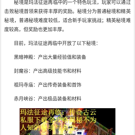
秘境是玛法征途再临中的一个特色玩法，玩家可以通过
击败秘境首领来获得丰厚的奖励。秘境分为普通秘境和精英
秘境，普通秘境难度较低，适合新手玩家挑战；精英秘境难
度较高，但奖励也更加丰厚。
目前，玛法征途再临中开放了以下秘境：
黑暗神殿：产出大量经验值和装备
封魔谷：产出高级技能书和材料
祖玛寺庙：产出传奇装备和首饰
赤月峡谷：产出极品装备和材料