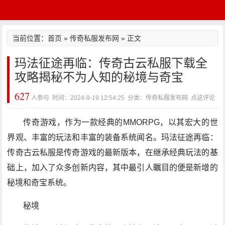
当前位置：
首页
»
传奇私服发布网
» 正文
玛法征途再临：传奇古云私服下载全
攻略揭秘不为人知的秘境与奇宝
627
人参与 时间：2024-9-19 12:54:25 分类：传奇私服发布网
点这评论
传奇游戏，作为一款经典的MMORPG，以其宏大的世
界观、丰富的玩法和丰富的装备系统闻名。玛法征途再临：
传奇古云私服是传奇游戏的最新版本，在继承经典玩法的基
础上，加入了众多创新内容，其中最引人瞩目的便是新增的
秘境和奇宝系统。
秘境