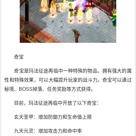
奇宝
奇宝是玛法征途再临中一种特殊的物品，拥有强大的属
性和特殊效果，可以大幅提升玩家的战斗力。奇宝可以通过
秘境、BOSS掉落、任务奖励等方式获得。
目前，玛法征途再临中开放了以下奇宝：
玄天圣甲：增加防御力和生命值上限
九天元灵：增加攻击力和命中率