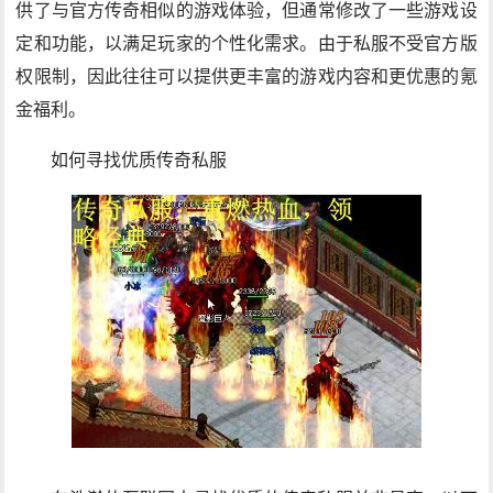
供了与官方传奇相似的游戏体验，但通常修改了一些游戏设
定和功能，以满足玩家的个性化需求。由于私服不受官方版
权限制，因此往往可以提供更丰富的游戏内容和更优惠的氪
金福利。
如何寻找优质传奇私服