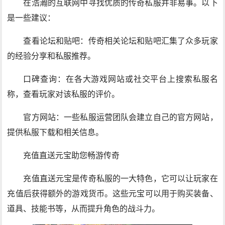
在浩瀚的互联网中寻找优质的传奇私服并非易事。以下
是一些建议：
查看论坛和贴吧：传奇相关论坛和贴吧汇集了众多玩家
的经验分享和私服推荐。
口碑查询：在各大游戏网站或社交平台上搜索私服名
称，查看玩家对该私服的评价。
官方网站：一些私服运营团队会建立自己的官方网站，
提供私服下载和相关信息。
充值直送元宝助您畅游传奇
充值直送元宝是传奇私服的一大特色，它可以让玩家在
充值后获得额外的游戏货币。这些元宝可以用于购买装备、
道具、技能书等，从而提升角色的战斗力。