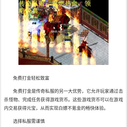
免费打金轻松致富
免费打金是传奇私服的另一大优势，它允许玩家通过击
杀怪物、完成任务获得游戏货币。这些游戏货币可以在游戏
内交易获得元宝，从而实现白嫖不氪金的畅快体验。
选择私服需谨慎