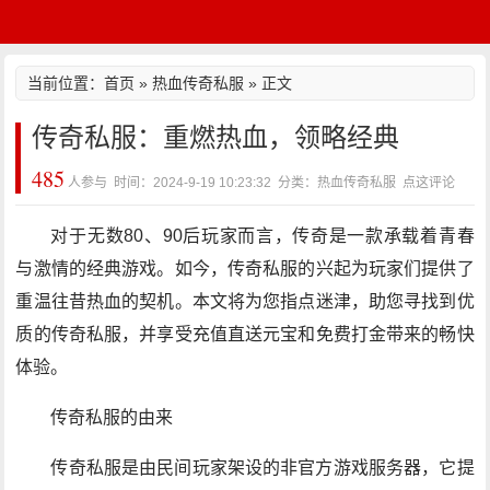
当前位置：
首页
»
热血传奇私服
» 正文
传奇私服：重燃热血，领略经典
485
人参与 时间：2024-9-19 10:23:32 分类：热血传奇私服
点这评论
对于无数80、90后玩家而言，传奇是一款承载着青春
与激情的经典游戏。如今，传奇私服的兴起为玩家们提供了
重温往昔热血的契机。本文将为您指点迷津，助您寻找到优
质的传奇私服，并享受充值直送元宝和免费打金带来的畅快
体验。
传奇私服的由来
传奇私服是由民间玩家架设的非官方游戏服务器，它提