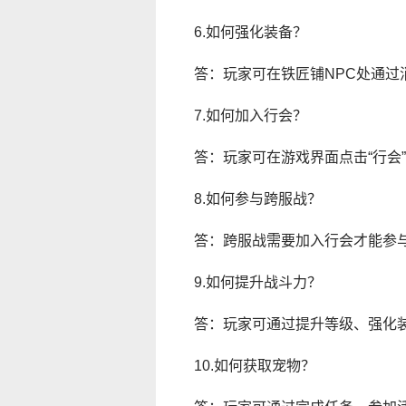
6.如何强化装备？
答：玩家可在铁匠铺NPC处通
7.如何加入行会？
答：玩家可在游戏界面点击“行会
8.如何参与跨服战？
答：跨服战需要加入行会才能参
9.如何提升战斗力？
答：玩家可通过提升等级、强化
10.如何获取宠物？