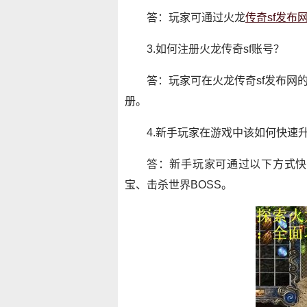
答：玩家可通过火龙
传奇sf发布
3.如何注册火龙传奇sf账号？
答：玩家可在火龙传奇sf发布网
册。
4.新手玩家在游戏中该如何快速
答：新手玩家可通过以下方式快
宝、击杀世界BOSS。