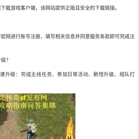
网
下载游戏客户端，该网站提供正版且安全的下载链接。
的官网进行账号注册，填写相关信息并同意服务条款即可完成注
升级？
速升级：完成主线任务、参加日常活动、刷怪升级、组队打