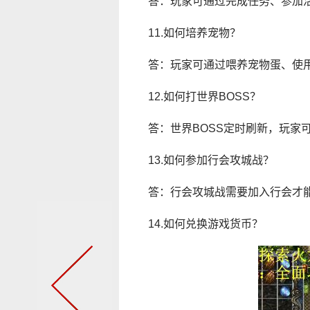
答：玩家可通过完成任务、参加
11.如何培养宠物？
答：玩家可通过喂养宠物蛋、使
12.如何打世界BOSS？
答：世界BOSS定时刷新，玩家
13.如何参加行会攻城战？
答：行会攻城战需要加入行会才
14.如何兑换游戏货币？