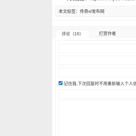
本文标签：
传奇sf发布网
打赏作者
评论（10）
记住我,下次回复时不用重新输入个人