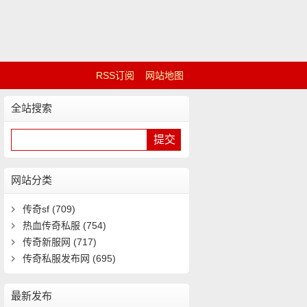
RSS订阅
网站地图
全站搜索
网站分类
传奇sf
(709)
热血传奇私服
(754)
传奇新服网
(717)
传奇私服发布网
(695)
最新发布