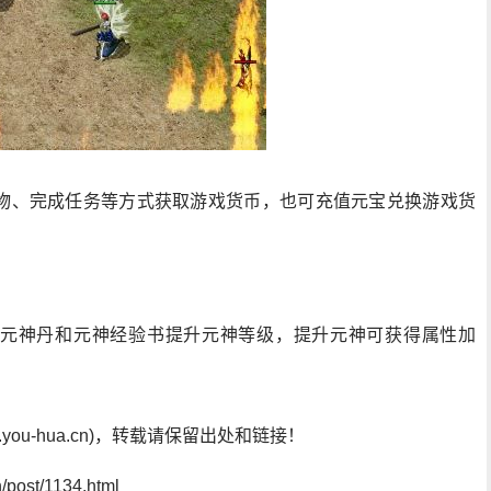
物、完成任务等方式获取游戏货币，也可充值元宝兑换游戏货
元神丹和元神经验书提升元神等级，提升元神可获得属性加
ou-hua.cn)，转载请保留出处和链接！
post/1134.html