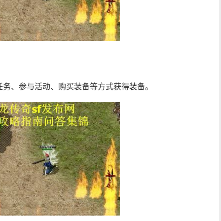
任务、参与活动、购买装备等方式获得装备。