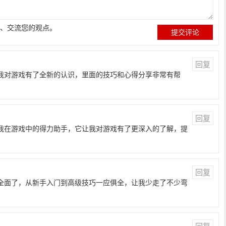
、交流您的观点。
回复
让我对游戏有了全新的认识，里面的技巧和心得分享非常有帮
回复
是我在游戏中的得力助手，它让我对游戏有了更深入的了解，提
回复
太全面了，从新手入门到高级技巧一应俱全，让我少走了不少弯