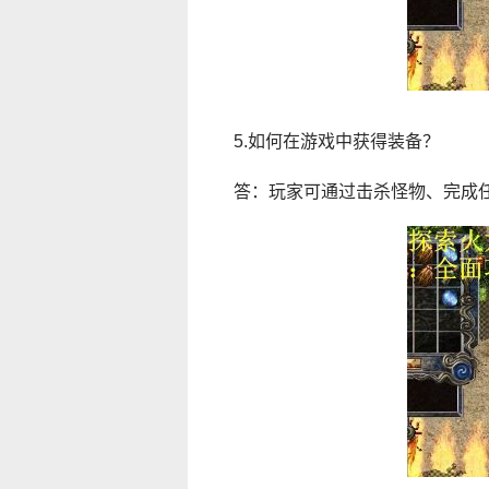
5.如何在游戏中获得装备？
答：玩家可通过击杀怪物、完成