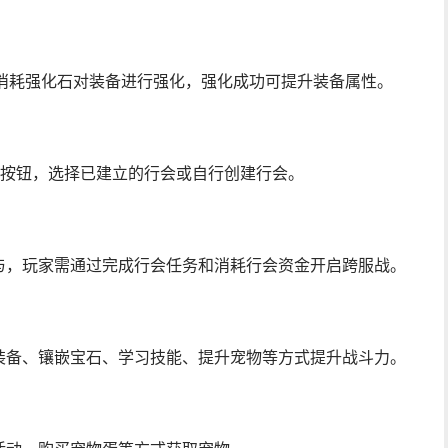
过消耗强化石对装备进行强化，强化成功可提升装备属性。
”按钮，选择已建立的行会或自行创建行会。
与，玩家需通过完成行会任务和消耗行会资金开启跨服战。
装备、镶嵌宝石、学习技能、提升宠物等方式提升战斗力。