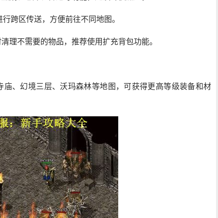
可进行跨区传送，方便前往不同地图。
时清理不需要的物品，推荐使用扩充背包功能。
玛寺庙、幻境三层、沃玛森林等地图，可获得更高等级装备和材