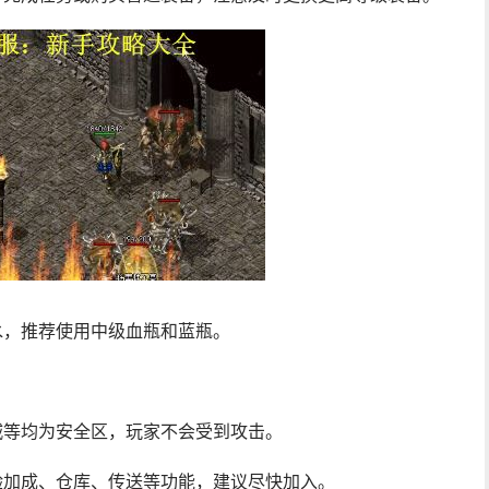
水，推荐使用中级血瓶和蓝瓶。
城等均为安全区，玩家不会受到攻击。
验加成、仓库、传送等功能，建议尽快加入。