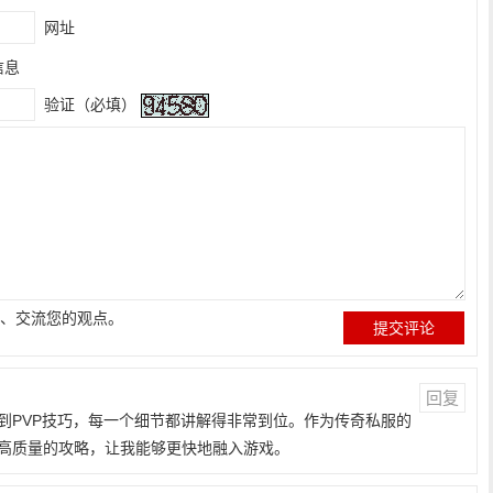
网址
信息
验证（必填）
、交流您的观点。
回复
到PVP技巧，每一个细节都讲解得非常到位。作为传奇私服的
高质量的攻略，让我能够更快地融入游戏。