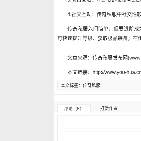
4.社交互动：传奇私服中社交性
传奇私服入门简单，但要进阶成
可快速提升等级、获取极品装备，在
文章来源：传奇私服发布网(www.y
本文链接：http://www.you-hua.cn/
本文标签：
传奇私服
打赏作者
评论（5）