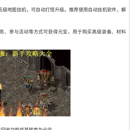
或低级地图挂机，可自动打怪升级。推荐使用自动挂机软件，解
任务、参与活动等方式可获得元宝，用于购买高级装备、材料
过回收功能将其转换为元宝。