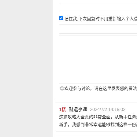
记住我,下次回复时不用重新输入个人
◎欢迎参与讨论，请在这里发表您的看法
1
楼
财运亨通
2024/7/2 14:18:02
这篇攻略大全真的非常全面，从新手任务
新手，我感到非常幸运能够找到这样一份