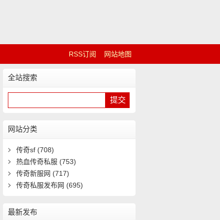
RSS订阅
网站地图
全站搜索
网站分类
传奇sf
(708)
热血传奇私服
(753)
传奇新服网
(717)
传奇私服发布网
(695)
最新发布