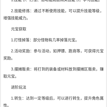
2.技能修炼：通过不断使用技能，可以提升技能等级，
增强技能威力。
元宝获取
1.打怪掉落：部分怪物有几率掉落元宝。
2.活动奖励：参与活动，如押镖、跑商等，可获得元宝
奖励。
3.摆摊贩卖：将打到的装备或材料放到摆摊区贩卖，赚
取元宝。
进阶玩法
1.转生：达到一定等级后，可以进行转生，提升角色属
性。