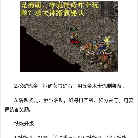
2.挖矿炼金：挖矿获得矿石，用炼金术士炼制装备。
3.活动奖励：参与活动，如每日签到、积分赛等，可获
得装备奖励。
技能升级
1.技能书：打怪、活动或商店购买技能书，学习技能。