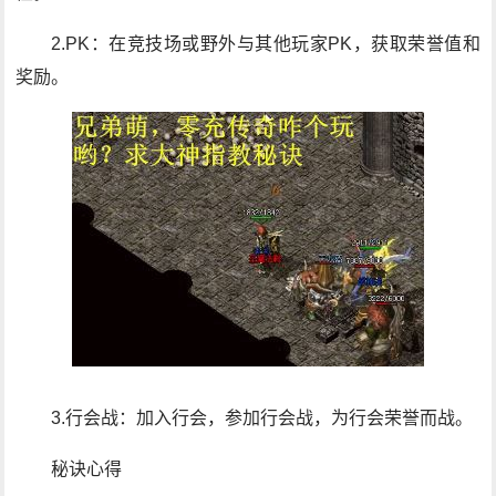
2.PK：在竞技场或野外与其他玩家PK，获取荣誉值和
奖励。
3.行会战：加入行会，参加行会战，为行会荣誉而战。
秘诀心得