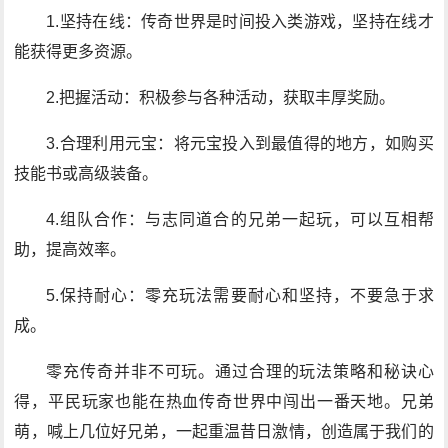
1.坚持在线：传奇世界是时间投入类游戏，坚持在线才
能获得更多资源。
2.把握活动：积极参与各种活动，获取丰厚奖励。
3.合理利用元宝：将元宝投入到最值得的地方，如购买
技能书或高级装备。
4.组队合作：与志同道合的兄弟一起玩，可以互相帮
助，提高效率。
5.保持耐心：零充玩法需要耐心和坚持，不要急于求
成。
零充传奇并非不可玩。通过合理的玩法策略和秘诀心
得，平民玩家也能在热血传奇世界中闯出一番天地。兄弟
萌，喊上几位好兄弟，一起重温昔日激情，创造属于我们的