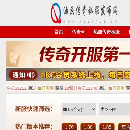
首页
传奇sf
热血传奇私服