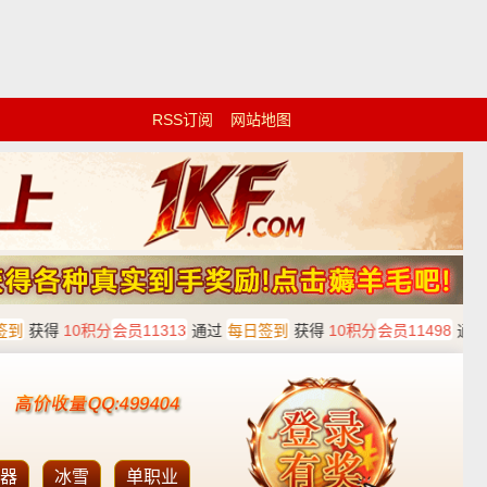
RSS订阅
网站地图